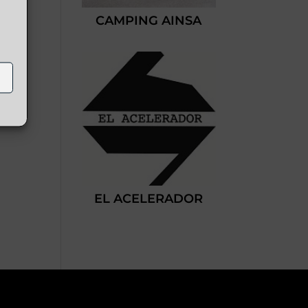
CAMPING AINSA
EL ACELERADOR