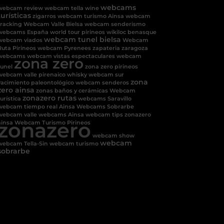
webcams
webcam review
webcam tella
wine
turísticas
zigarros
webcam turismo Ainsa
webcam
tracking
Webcam Valle Bielsa
webcam senderismo
webcams España
world tour pirineos
wikiloc benasque
webcam tunel bielsa
webcam viados
Webcam
Ruta Pirineos
webcam Pyrenees
zapateria
zaragoza
webcams
webcam vistas espectaculares
webcam
zona zero
tunel
zona zero pirineos
webcam valle pirenaico
whisky
webcam sur
zona
yacimiento paleontológico
webcam senderos
zero ainsa
zonas baños y cerámicas
Webcam
zonazero rutas
urística
webcams Saravillo
webcam tiempo real Ainsa
Webcams Sobrarbe
webcam valle
webcams Ainsa
webcam tips
zonazero
zonazero
ainsa
Webcam Turismo Pirineos
webcam show
webcam
webcam Tella-Sin
webcam turismo
sobrarbe