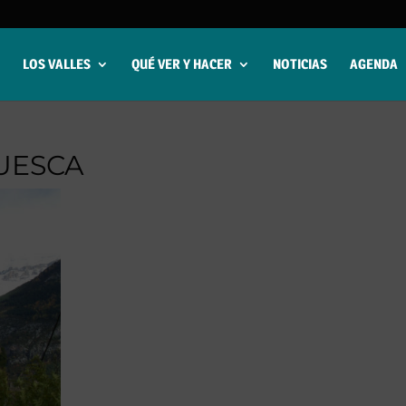
LOS VALLES
QUÉ VER Y HACER
NOTICIAS
AGENDA
UESCA