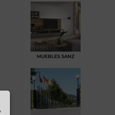
MUEBLES SANZ
s