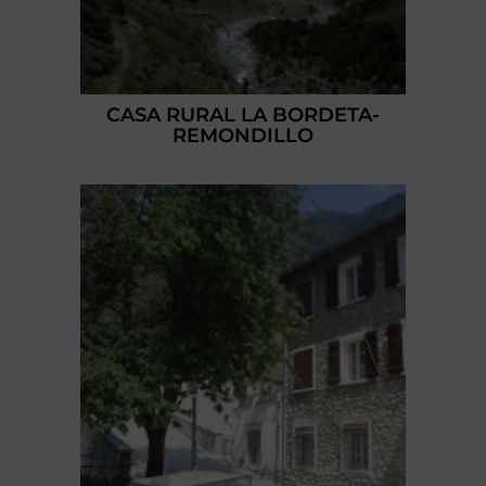
CASA RURAL LA BORDETA-
REMONDILLO