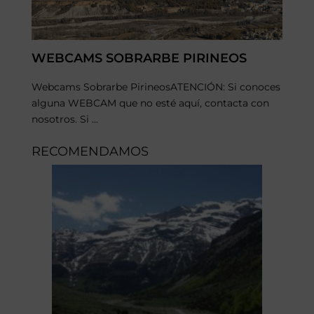
WEBCAMS SOBRARBE PIRINEOS
Webcams Sobrarbe PirineosATENCIÓN: Si conoces
alguna WEBCAM que no esté aquí, contacta con
nosotros. Si ...
RECOMENDAMOS