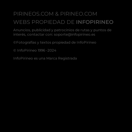
PIRINEOS.COM & PIRINEO.COM
WEBS PROPIEDAD DE
INFOPIRINEO
Anuncios, publicidad y patrocinios de rutas y puntos de
interés, contactar con: soporte@infopirineo.es
©Fotografías y textos propiedad de InfoPirineo
© InfoPirineo 1996 -2024
InfoPirineo es una Marca Registrada