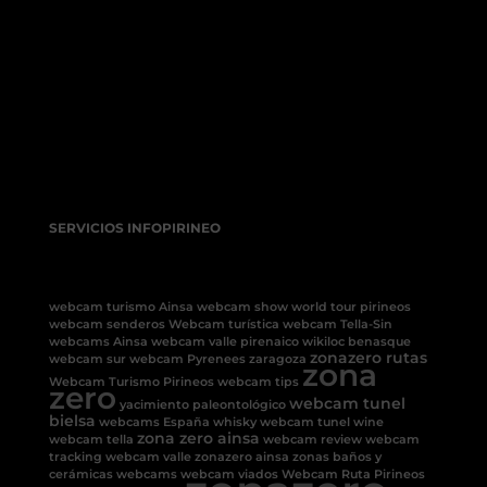
SERVICIOS INFOPIRINEO
webcam turismo Ainsa
webcam show
world tour pirineos
webcam senderos
Webcam turística
webcam Tella-Sin
webcams Ainsa
webcam valle pirenaico
wikiloc benasque
zonazero rutas
webcam sur
webcam Pyrenees
zaragoza
zona
Webcam Turismo Pirineos
webcam tips
zero
webcam tunel
yacimiento paleontológico
bielsa
webcams España
whisky
webcam tunel
wine
zona zero ainsa
webcam tella
webcam review
webcam
tracking
webcam valle
zonazero ainsa
zonas baños y
cerámicas
webcams
webcam viados
Webcam Ruta Pirineos