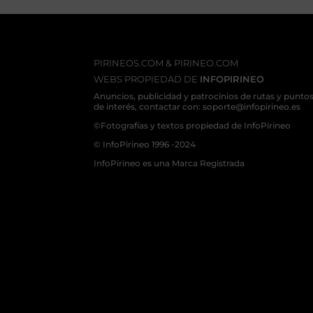
PIRINEOS.COM & PIRINEO.COM
WEBS PROPIEDAD DE
INFOPIRINEO
Anuncios, publicidad y patrocinios de rutas y punto
de interés, contactar con: soporte@infopirineo.es
©Fotografías y textos propiedad de InfoPirineo
© InfoPirineo 1996 -2024
InfoPirineo es una Marca Registrada