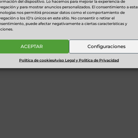
ormación del dispositivo. Lo hacemos para mejorar la experiencia de
egación y para mostrar anuncios personalizados. El consentimiento a esta
cnologías nos permitirá procesar datos como el comportamiento de
egación o los ID's únicos en este sitio. No consentir o retirar el
sentimiento, puede afectar negativamente a ciertas características y
ciones.
ACEPTAR
Configuraciones
Política de cookies
Aviso Legal y Política de Privacidad