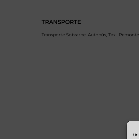
TRANSPORTE
Transporte Sobrarbe: Autobús, Taxi, Remontes 
Uti