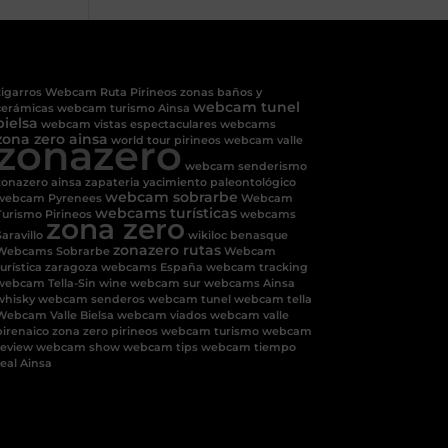
zigarros
Webcam Ruta Pirineos
zonas baños y
webcam tunel
cerámicas
webcam turismo Ainsa
bielsa
webcam vistas espectaculares
webcams
zona zero ainsa
zonazero
world tour pirineos
webcam valle
webcam senderismo
zonazero ainsa
zapateria
yacimiento paleontológico
webcam sobrarbe
webcam Pyrenees
Webcam
webcams turísticas
Turismo Pirineos
webcams
zona zero
aravillo
wikiloc benasque
zonazero rutas
Webcams Sobrarbe
Webcam
urística
zaragoza
webcams España
webcam tracking
webcam Tella-Sin
wine
webcam sur
webcams Ainsa
whisky
webcam senderos
webcam tunel
webcam tella
Webcam Valle Bielsa
webcam viados
webcam valle
pirenaico
zona zero pirineos
webcam turismo
webcam
review
webcam show
webcam tips
webcam tiempo
real Ainsa