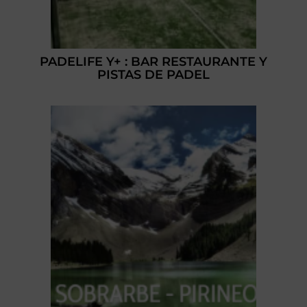
PADELIFE Y+ : BAR RESTAURANTE Y
PISTAS DE PADEL