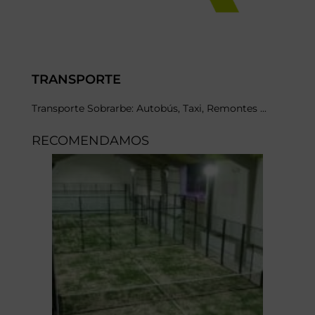
TRANSPORTE
Transporte Sobrarbe: Autobús, Taxi, Remontes ...
RECOMENDAMOS