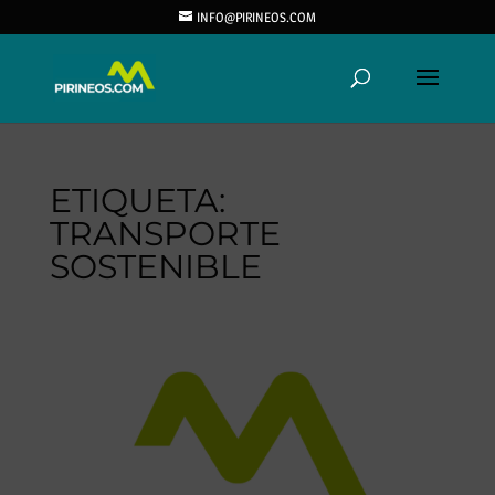
INFO@PIRINEOS.COM
ETIQUETA:
TRANSPORTE
SOSTENIBLE