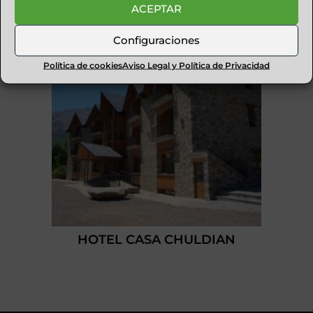
ACEPTAR
Configuraciones
Política de cookies
Aviso Legal y Política de Privacidad
HOTEL CASA CHULDIAN