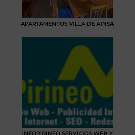
APARTAMENTOS VILLA DE AINSA
INFOPIRINEO SERVICIOS WEB Y