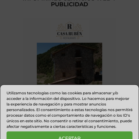
PUBLICIDAD
Utilizamos tecnologías como las cookies para almacenar y/o
acceder a la información del dispositivo. Lo hacemos para mejorar
la experiencia de navegación y para mostrar anuncios
personalizados. El consentimiento a estas tecnologías nos permitirá
procesar datos como el comportamiento de navegación o los ID's
RESTAURANTE CASA RUBÉN
únicos en este sitio. No consentir o retirar el consentimiento, puede
afectar negativamente a ciertas características y funciones.
ACEPTAR