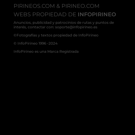
PIRINEOS.COM & PIRINEO.COM
WEBS PROPIEDAD DE
INFOPIRINEO
Anuncios, publicidad y patrocinios de rutas y puntos de
interés, contactar con: soporte@infopirineo.es
©Fotografías y textos propiedad de InfoPirineo
© InfoPirineo 1996 -2024
InfoPirineo es una Marca Registrada