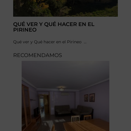
QUÉ VER Y QUÉ HACER EN EL
PIRINEO
Qué ver y Qué hacer en el Pirineo ...
RECOMENDAMOS