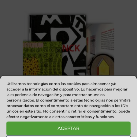
Utilizamos tecnologías como las cookies para almacenar y/o
acceder a la información del dispositivo. Lo hacemos para mejorar
la experiencia de navegación y para mostrar anuncios
personalizados. El consentimiento a estas tecnologías nos permitirá
CENTRO DE ARTE CONTEMPORÁNEO
procesar datos como el comportamiento de navegación o los ID's
únicos en este sitio. No consentir o retirar el consentimiento, puede
afectar negativamente a ciertas características y funciones.
ACEPTAR