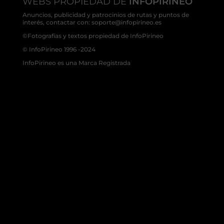
WEBS PROPIEDAD DE
INFOPIRINEO
Anuncios, publicidad y patrocinios de rutas y puntos de
interés, contactar con: soporte@infopirineo.es
©Fotografías y textos propiedad de InfoPirineo
© InfoPirineo 1996 -2024
InfoPirineo es una Marca Registrada