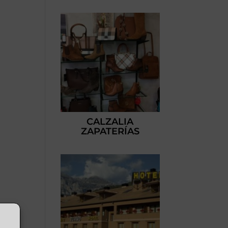
CALZALIA
ZAPATERÍAS