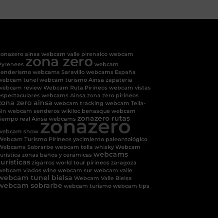
zonazero ainsa
webcam valle pirenaico
webcam
zona zero
Pyrenees
webcam
senderismo
webcams Saravillo
webcams España
webcam tunel
webcam turismo Ainsa
zapateria
webcam review
Webcam Ruta Pirineos
webcam vistas
espectaculares
webcams Ainsa
zona zero pirineos
zona zero ainsa
webcam tracking
webcam Tella-
Sin
webcam senderos
wikiloc benasque
webcam
zonazero
zonazero rutas
tiempo real Ainsa
webcams
webcam show
Webcam Turismo Pirineos
yacimiento paleontológico
Webcams Sobrarbe
webcam tella
whisky
Webcam
webcams
urística
zonas baños y cerámicas
turísticas
zigarros
world tour pirineos
zaragoza
webcam viados
wine
webcam sur
webcam valle
webcam tunel bielsa
Webcam Valle Bielsa
webcam sobrarbe
webcam turismo
webcam tips