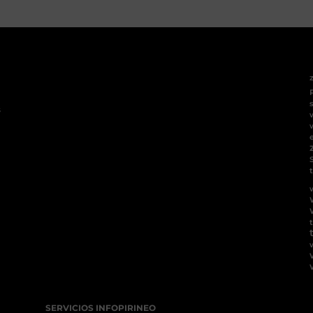
s
t
SERVICIOS INFOPIRINEO