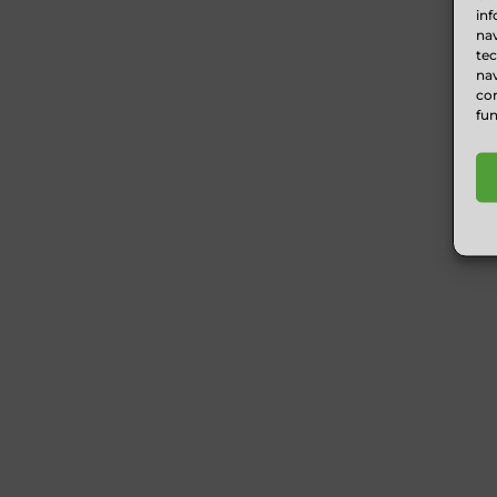
inf
nav
te
nav
con
fun