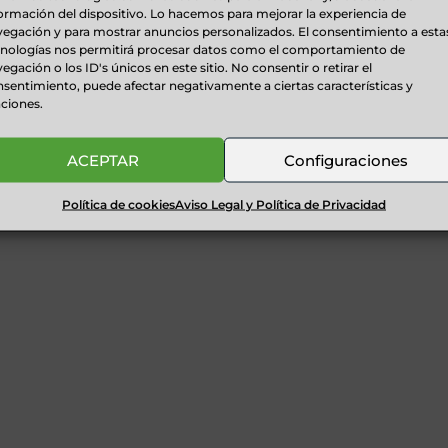
ormación del dispositivo. Lo hacemos para mejorar la experiencia de
egación y para mostrar anuncios personalizados. El consentimiento a esta
cnologías nos permitirá procesar datos como el comportamiento de
egación o los ID's únicos en este sitio. No consentir o retirar el
sentimiento, puede afectar negativamente a ciertas características y
ciones.
ACEPTAR
Configuraciones
Política de cookies
Aviso Legal y Política de Privacidad