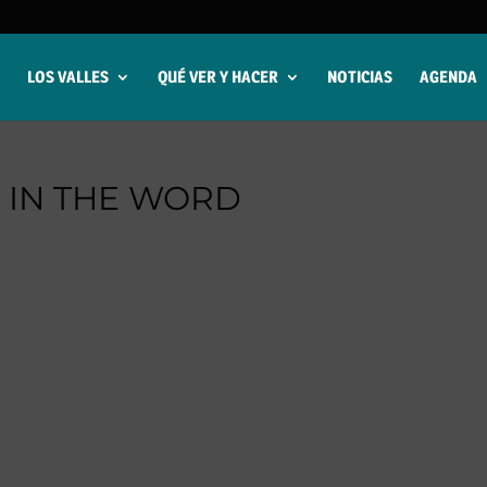
LOS VALLES
QUÉ VER Y HACER
NOTICIAS
AGENDA
IN THE WORD