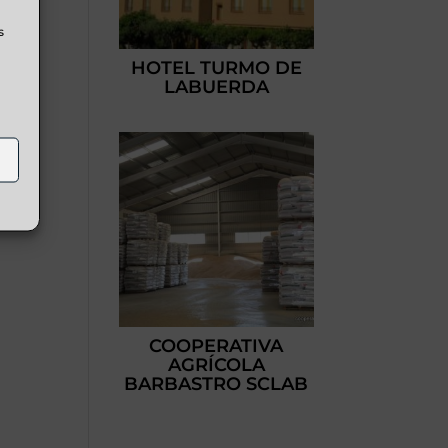
s
HOTEL TURMO DE
LABUERDA
COOPERATIVA
AGRÍCOLA
BARBASTRO SCLAB