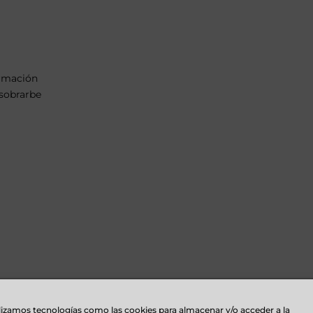
ormación
 sobrarbe
lizamos tecnologías como las cookies para almacenar y/o acceder a la