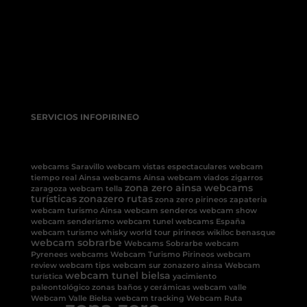
SERVICIOS INFOPIRINEO
webcams Saravillo
webcam vistas espectaculares
webcam
tiempo real Ainsa
webcams Ainsa
webcam viados
zigarros
zona zero ainsa
webcams
zaragoza
webcam tella
turísticas
zonazero rutas
zona zero pirineos
zapateria
webcam turismo Ainsa
webcam senderos
webcam show
webcam senderismo
webcam tunel
webcams España
webcam turismo
whisky
world tour pirineos
wikiloc benasque
webcam sobrarbe
Webcams Sobrarbe
webcam
Pyrenees
webcams
Webcam Turismo Pirineos
webcam
review
webcam tips
webcam sur
zonazero ainsa
Webcam
webcam tunel bielsa
turística
yacimiento
paleontológico
zonas baños y cerámicas
webcam valle
Webcam Valle Bielsa
webcam tracking
Webcam Ruta