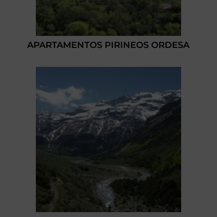
APARTAMENTOS PIRINEOS ORDESA