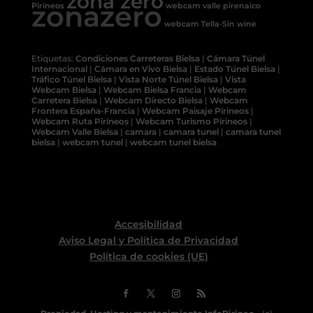
zona zero
zonazero
Pirineos
webcam valle pirenaico
webcam Tella-Sin
wine
Etiquetas:
Condiciones Carreteras Bielsa
|
Cámara Túnel
Internacional
|
Cámara en Vivo Bielsa
|
Estado Túnel Bielsa
|
Tráfico Túnel Bielsa
|
Vista Norte Túnel Bielsa
|
Vista
Webcam Bielsa
|
Webcam Bielsa Francia
|
Webcam
Carretera Bielsa
|
Webcam Directo Bielsa
|
Webcam
Frontera España-Francia
|
Webcam Paisaje Pirineos
|
Webcam Ruta Pirineos
|
Webcam Turismo Pirineos
|
Webcam Valle Bielsa
|
camara
|
camara tunel
|
camara tunel
bielsa
|
webcam tunel
|
webcam tunel bielsa
Accesibilidad
Aviso Legal y Política de Privacidad
Política de cookies (UE)