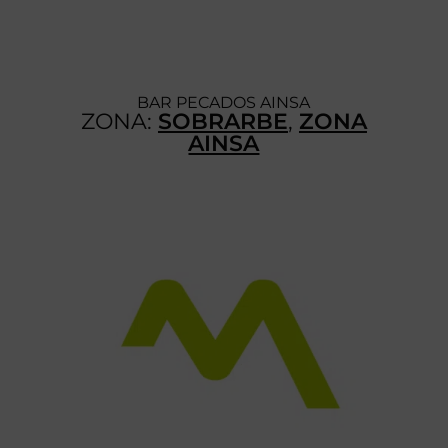
BAR PECADOS AINSA
ZONA:
SOBRARBE
,
ZONA
AINSA