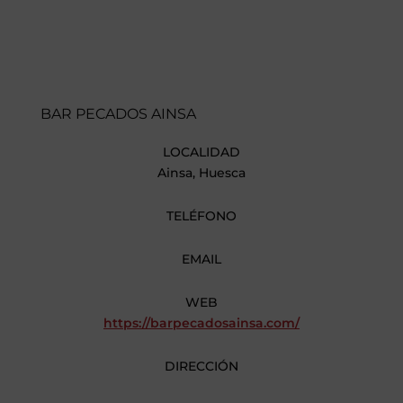
BAR PECADOS AINSA
LOCALIDAD
Ainsa, Huesca
TELÉFONO
EMAIL
WEB
https://barpecadosainsa.com/
DIRECCIÓN