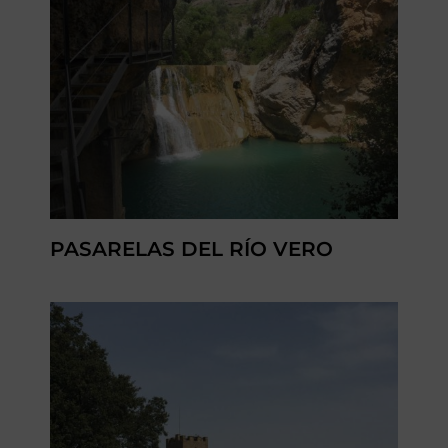
PASARELAS DEL RÍO VERO