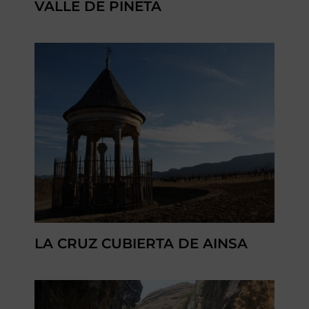
VALLE DE PINETA
LA CRUZ CUBIERTA DE AINSA