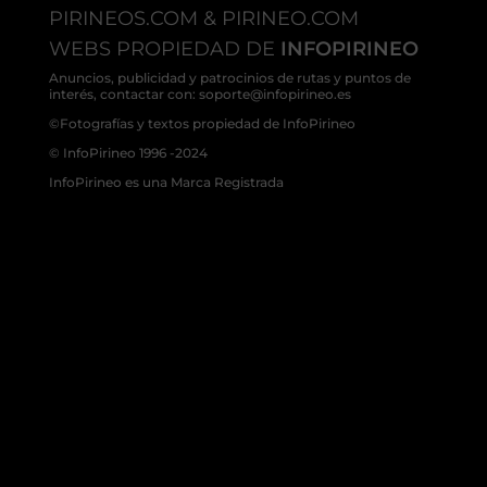
PIRINEOS.COM & PIRINEO.COM
WEBS PROPIEDAD DE
INFOPIRINEO
Anuncios, publicidad y patrocinios de rutas y puntos de
interés, contactar con: soporte@infopirineo.es
©Fotografías y textos propiedad de InfoPirineo
© InfoPirineo 1996 -2024
InfoPirineo es una Marca Registrada