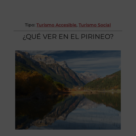
Tipo:
Turismo Accesible
,
Turismo Social
¿QUÉ VER EN EL PIRINEO?