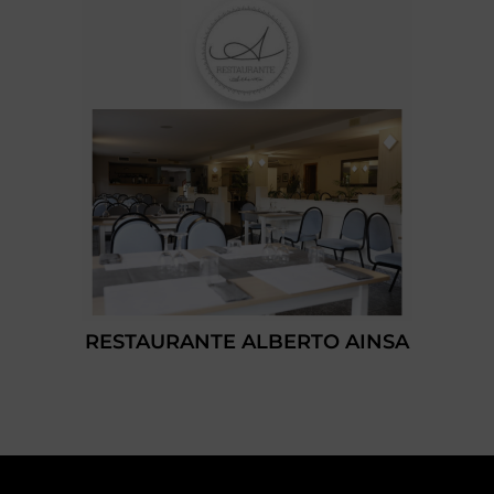
RESTAURANTE ALBERTO AINSA