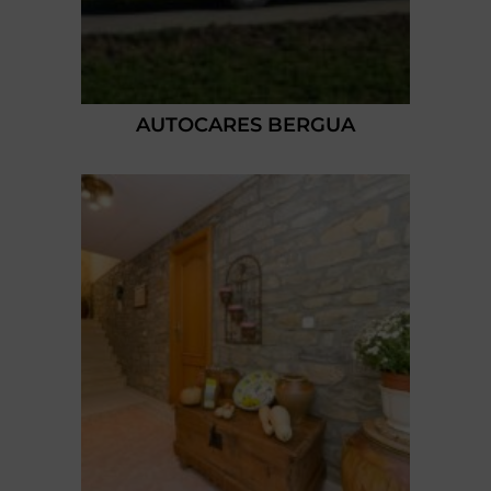
AUTOCARES BERGUA