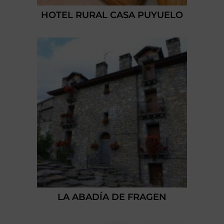
HOTEL RURAL CASA PUYUELO
LA ABADÍA DE FRAGEN