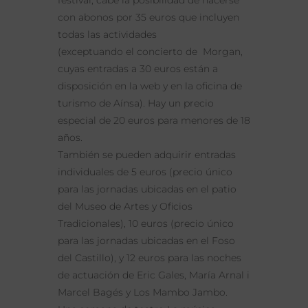
con abonos por 35 euros que incluyen
todas las actividades
(exceptuando el concierto de Morgan,
cuyas entradas a 30 euros están a
disposición en la web y en la oficina de
turismo de Aínsa). Hay un precio
especial de 20 euros para menores de 18
años.
También se pueden adquirir entradas
individuales de 5 euros (precio único
para las jornadas ubicadas en el patio
del Museo de Artes y Oficios
Tradicionales), 10 euros (precio único
para las jornadas ubicadas en el Foso
del Castillo), y 12 euros para las noches
de actuación de Eric Gales, María Arnal i
Marcel Bagés y Los Mambo Jambo.