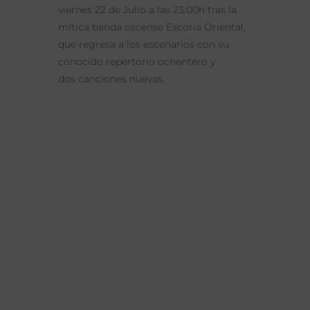
viernes 22 de Julio a las 23:00h tras la
mítica banda oscense Escoria Oriental,
que regresa a los escenarios con su
conocido repertorio ochentero y
dos canciones nuevas.