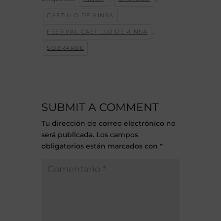
,
CASTILLO DE AINSA
,
FESTIVAL CASTILLO DE AINSA
SOBRARBE
SUBMIT A COMMENT
Tu dirección de correo electrónico no
será publicada.
Los campos
obligatorios están marcados con
*