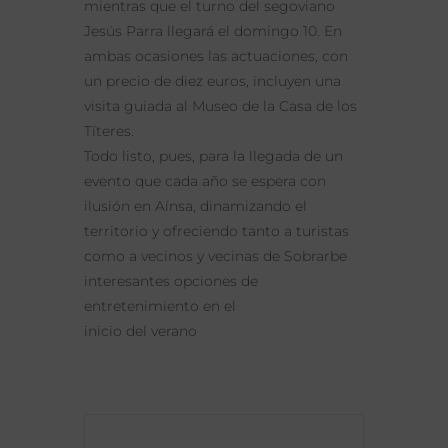
mientras que el turno del segoviano
Jesús Parra llegará el domingo 10. En
ambas ocasiones las actuaciones, con
un precio de diez euros, incluyen una
visita guiada al Museo de la Casa de los
Títeres.
Todo listo, pues, para la llegada de un
evento que cada año se espera con
ilusión en Aínsa, dinamizando el
territorio y ofreciendo tanto a turistas
como a vecinos y vecinas de Sobrarbe
interesantes opciones de
entretenimiento en el
inicio del verano