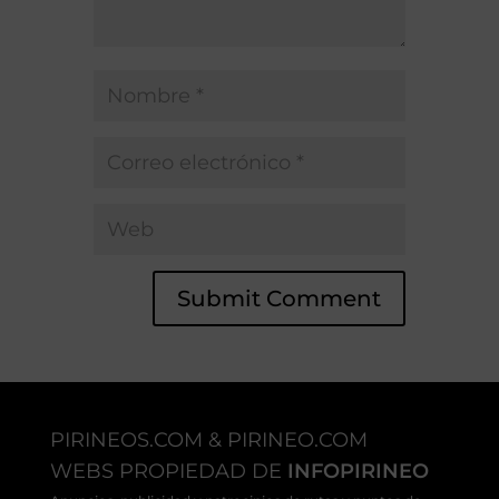
PIRINEOS.COM & PIRINEO.COM
WEBS PROPIEDAD DE
INFOPIRINEO