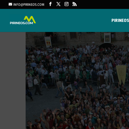
INFO@PIRINEOS.COM
PIRINEOS