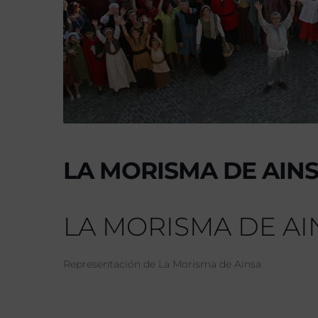
LA MORISMA DE AIN
LA MORISMA DE AI
Representación de La Morisma de Ainsa