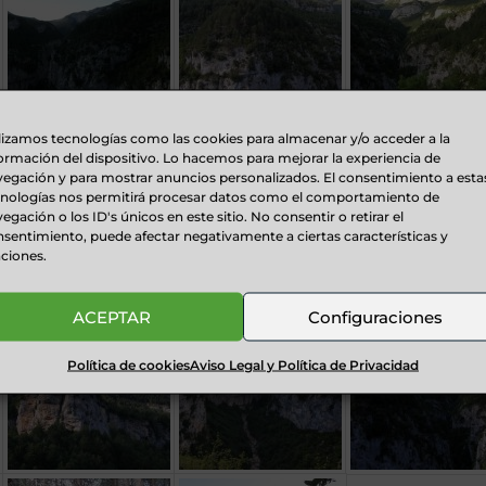
lizamos tecnologías como las cookies para almacenar y/o acceder a la
ormación del dispositivo. Lo hacemos para mejorar la experiencia de
egación y para mostrar anuncios personalizados. El consentimiento a esta
cnologías nos permitirá procesar datos como el comportamiento de
egación o los ID's únicos en este sitio. No consentir o retirar el
sentimiento, puede afectar negativamente a ciertas características y
ciones.
ACEPTAR
Configuraciones
Política de cookies
Aviso Legal y Política de Privacidad