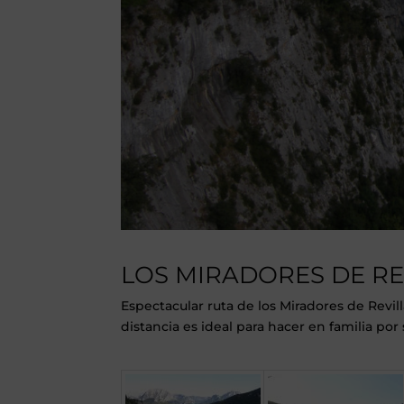
LOS MIRADORES DE RE
Espectacular ruta de los Miradores de Revi
distancia es ideal para hacer en familia por 