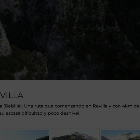
VILLA
lla (Rebilla). Una ruta que comenzando en Revilla y con 4km de
su escasa dificultad y poco desnivel.