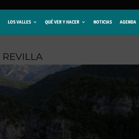
LOS VALLES
QUÉ VER Y HACER
NOTICIAS
AGENDA
 REVILLA