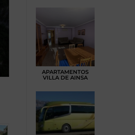
APARTAMENTOS
VILLA DE AINSA