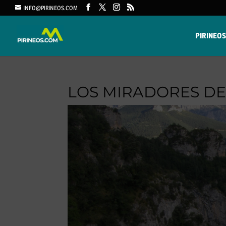
INFO@PIRINEOS.COM
PIRINEOS
LOS MIRADORES DE