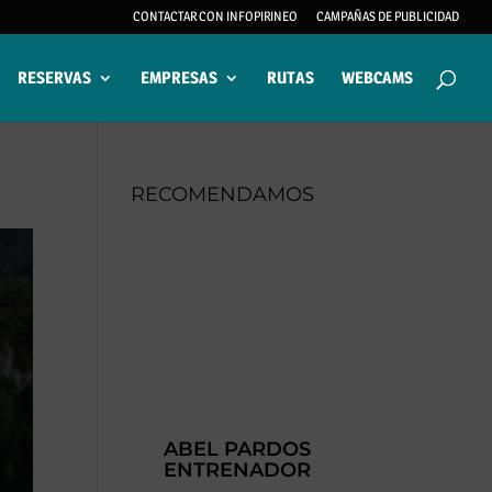
CONTACTAR CON INFOPIRINEO
CAMPAÑAS DE PUBLICIDAD
RESERVAS
EMPRESAS
RUTAS
WEBCAMS
RECOMENDAMOS
ABEL PARDOS
ENTRENADOR