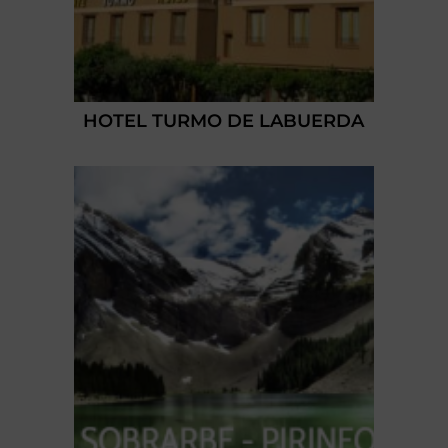
HOTEL TURMO DE LABUERDA