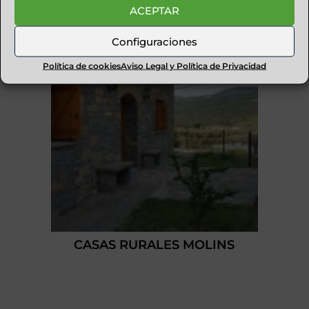
ACEPTAR
Configuraciones
Política de cookies
Aviso Legal y Política de Privacidad
CASAS RURALES MOLINS