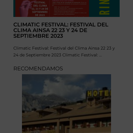
CLIMATIC FESTIVAL: FESTIVAL DEL
CLIMA AINSA 22 23 Y 24 DE
SEPTIEMBRE 2023
Climatic Festival: Festival del Clima Ainsa 22 23 y
24 de Septiembre 2023 Climatic Festival: ...
RECOMENDAMOS