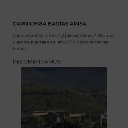
CARNICERÍA BADÍAS AINSA
Carnicería Badías Ainsa ¿Quiénes somos? Abrimos
nuestras puertas en el año 2015, desde entonces
hemos ...
RECOMENDAMOS