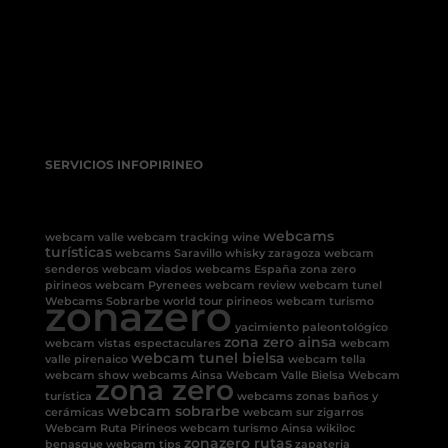
SERVICIOS INFOPIRINEO
webcams
webcam valle
webcam tracking
wine
turísticas
webcams Saravillo
whisky
zaragoza
webcam
senderos
webcam viados
webcams España
zona zero
pirineos
webcam Pyrenees
webcam review
webcam tunel
zonazero
Webcams Sobrarbe
world tour pirineos
webcam turismo
yacimiento paleontológico
zona zero ainsa
webcam vistas espectaculares
webcam
webcam tunel bielsa
valle pirenaico
webcam tella
webcam show
webcams Ainsa
Webcam Valle Bielsa
Webcam
zona zero
turística
webcams
zonas baños y
webcam sobrarbe
cerámicas
webcam sur
zigarros
Webcam Ruta Pirineos
webcam turismo Ainsa
wikiloc
zonazero rutas
benasque
webcam tips
zapateria