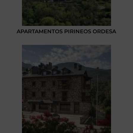
APARTAMENTOS PIRINEOS ORDESA