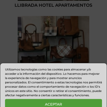
LLIBRADA HOTEL APARTAMENTOS
Utilizamos tecnologías como las cookies para almacenar y/o
acceder a la información del dispositivo. Lo hacemos para mejorar
la experiencia de navegación y para mostrar anuncios
personalizados. El consentimiento a estas tecnologías nos permitirá
procesar datos como el comportamiento de navegación o los ID's
únicos en este sitio. No consentir o retirar el consentimiento, puede
CALZALIA ZAPATERÍAS
afectar negativamente a ciertas características y funciones.
ACEPTAR