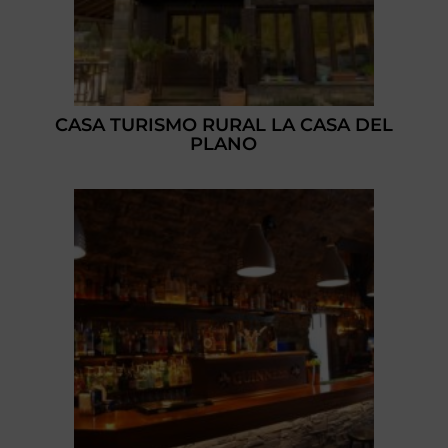
CASA TURISMO RURAL LA CASA DEL
PLANO