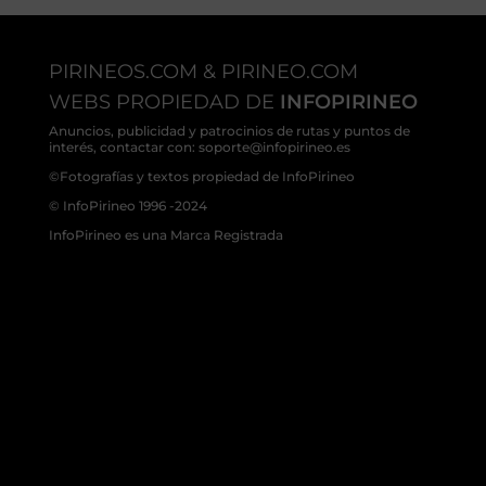
PIRINEOS.COM & PIRINEO.COM
WEBS PROPIEDAD DE
INFOPIRINEO
Anuncios, publicidad y patrocinios de rutas y puntos de
interés, contactar con: soporte@infopirineo.es
©Fotografías y textos propiedad de InfoPirineo
© InfoPirineo 1996 -2024
InfoPirineo es una Marca Registrada