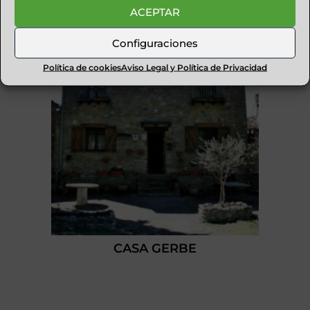
ACEPTAR
Configuraciones
Política de cookies
Aviso Legal y Política de Privacidad
CASA GERBE