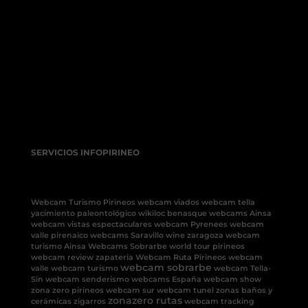
SERVICIOS INFOPIRINEO
Webcam Turismo Pirineos
webcam viados
webcam tella
yacimiento paleontológico
wikiloc benasque
webcams Ainsa
webcam vistas espectaculares
webcam Pyrenees
webcam
valle pirenaico
webcams Saravillo
wine
zaragoza
webcam
turismo Ainsa
Webcams Sobrarbe
world tour pirineos
webcam review
zapateria
Webcam Ruta Pirineos
webcam
webcam sobrarbe
valle
webcam turismo
webcam Tella-
Sin
webcam senderismo
webcams España
webcam show
zona zero pirineos
webcam sur
webcam tunel
zonas baños y
zonazero rutas
cerámicas
zigarros
webcam tracking