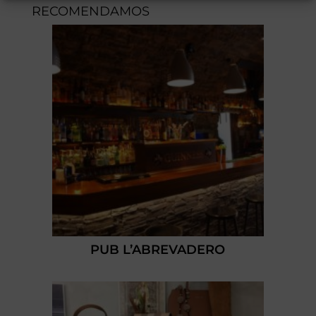
RECOMENDAMOS
PUB L’ABREVADERO