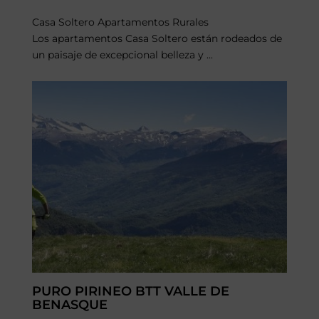
Casa Soltero Apartamentos Rurales
Los apartamentos Casa Soltero están rodeados de
un paisaje de excepcional belleza y ...
PURO PIRINEO BTT VALLE DE
BENASQUE