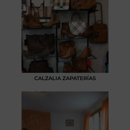
CALZALIA ZAPATERÍAS