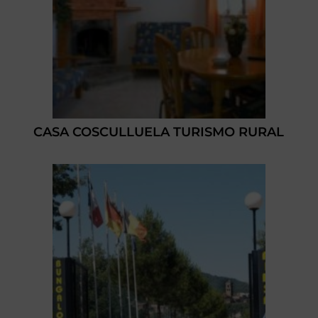
CASA COSCULLUELA TURISMO RURAL