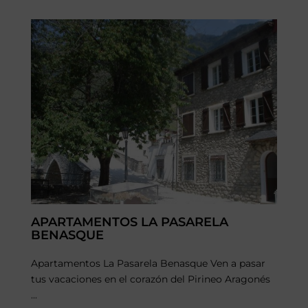
APARTAMENTOS LA PASARELA
BENASQUE
Apartamentos La Pasarela Benasque Ven a pasar
tus vacaciones en el corazón del Pirineo Aragonés
...