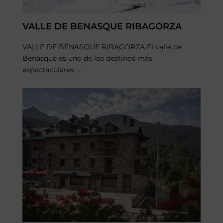
VALLE DE BENASQUE RIBAGORZA
VALLE DE BENASQUE RIBAGORZA El valle de
Benasque es uno de los destinos más
espectaculares ...