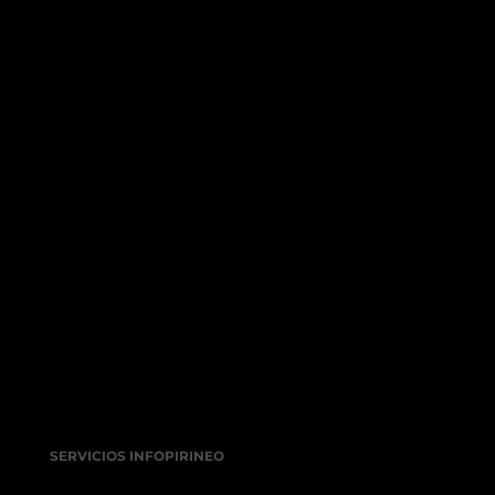
SERVICIOS INFOPIRINEO