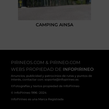
CAMPING AINSA
PIRINEOS.COM & PIRINEO.COM
WEBS PROPIEDAD DE
INFOPIRINEO
Anuncios, publicidad y patrocinios de rutas y puntos de
interés, contactar con: soporte@infopirineo.es
©Fotografías y textos propiedad de InfoPirineo
© InfoPirineo 1996 -2024
InfoPirineo es una Marca Registrada