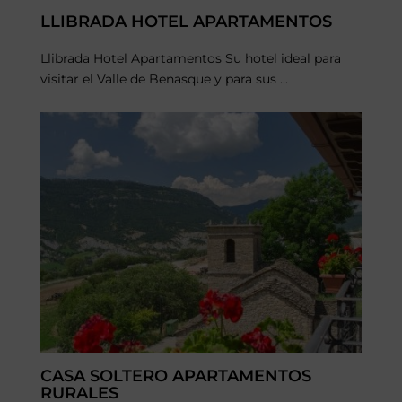
LLIBRADA HOTEL APARTAMENTOS
Llibrada Hotel Apartamentos Su hotel ideal para
visitar el Valle de Benasque y para sus ...
CASA SOLTERO APARTAMENTOS
RURALES