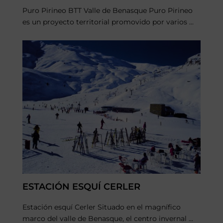
Puro Pirineo BTT Valle de Benasque Puro Pirineo
es un proyecto territorial promovido por varios ...
ESTACIÓN ESQUÍ CERLER
Estación esquí Cerler Situado en el magnífico
marco del valle de Benasque, el centro invernal ...