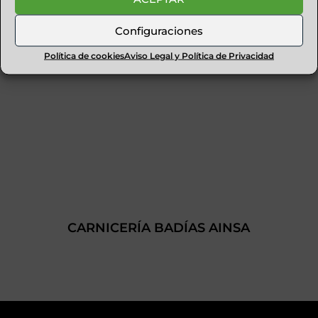
Configuraciones
Política de cookies
Aviso Legal y Política de Privacidad
CARNICERÍA BADÍAS AINSA