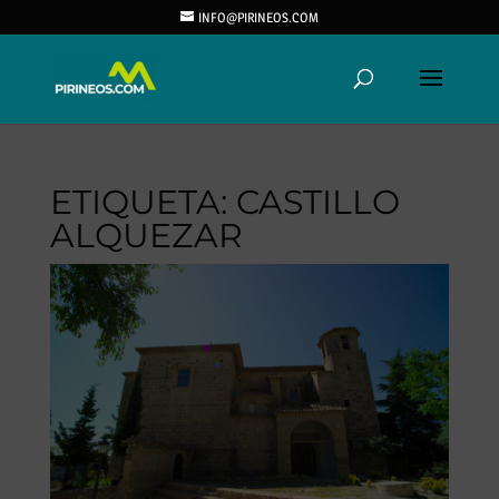
INFO@PIRINEOS.COM
ETIQUETA:
CASTILLO
ALQUEZAR