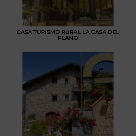
CASA TURISMO RURAL LA CASA DEL
PLANO