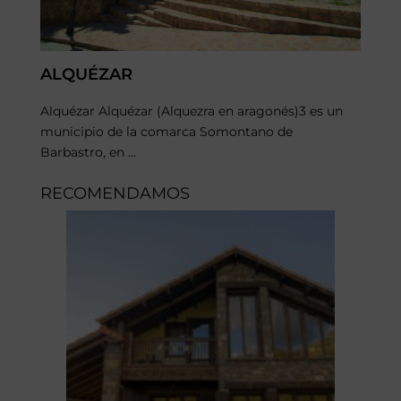
ALQUÉZAR
Alquézar Alquézar (Alquezra en aragonés)3​ es un
municipio de la comarca Somontano de
Barbastro, en ...
RECOMENDAMOS