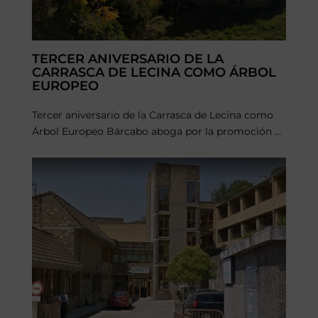
TERCER ANIVERSARIO DE LA
CARRASCA DE LECINA COMO ÁRBOL
EUROPEO
Tercer aniversario de la Carrasca de Lecina como
Árbol Europeo Bárcabo aboga por la promoción ...