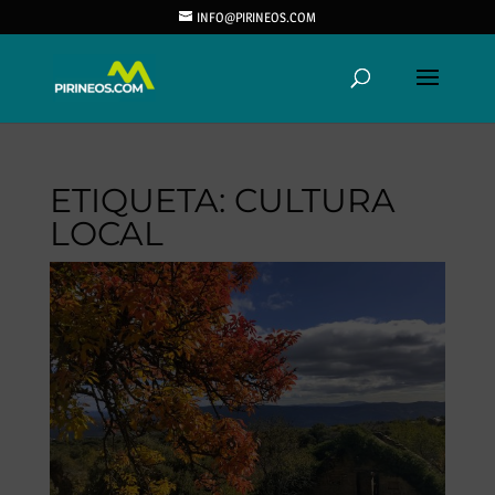
INFO@PIRINEOS.COM
ETIQUETA:
CULTURA
LOCAL