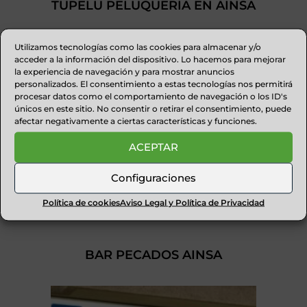
TUPELU PELUQUERÍA EN AINSA
Utilizamos tecnologías como las cookies para almacenar y/o
acceder a la información del dispositivo. Lo hacemos para mejorar
la experiencia de navegación y para mostrar anuncios
personalizados. El consentimiento a estas tecnologías nos permitirá
procesar datos como el comportamiento de navegación o los ID's
únicos en este sitio. No consentir o retirar el consentimiento, puede
afectar negativamente a ciertas características y funciones.
ACEPTAR
Configuraciones
Política de cookies
Aviso Legal y Política de Privacidad
BAR PECADOS AINSA