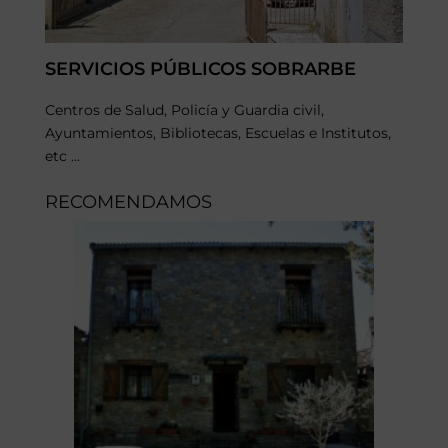
SERVICIOS PÚBLICOS SOBRARBE
Centros de Salud, Policía y Guardia civil,
Ayuntamientos, Bibliotecas, Escuelas e Institutos,
etc ...
RECOMENDAMOS