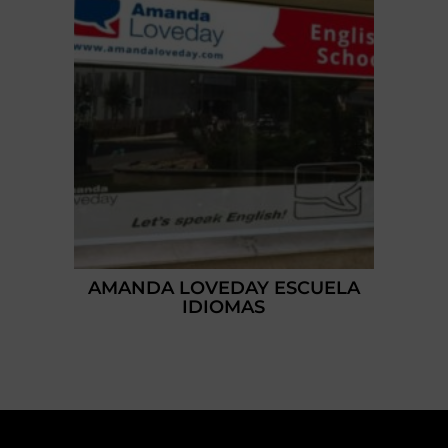
AMANDA LOVEDAY ESCUELA
IDIOMAS