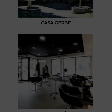
CASA GERBE