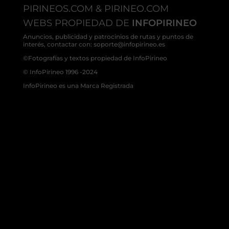
PIRINEOS.COM & PIRINEO.COM
WEBS PROPIEDAD DE
INFOPIRINEO
Anuncios, publicidad y patrocinios de rutas y puntos de
interés, contactar con: soporte@infopirineo.es
©Fotografías y textos propiedad de InfoPirineo
© InfoPirineo 1996 -2024
InfoPirineo es una Marca Registrada