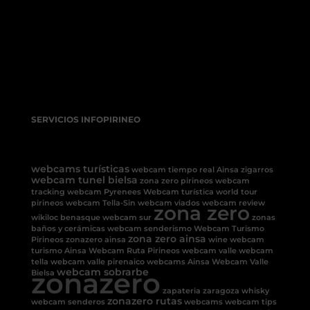
SERVICIOS INFOPIRINEO
webcams turísticas
webcam tiempo real Ainsa
zigarros
webcam tunel bielsa
zona zero pirineos
webcam
tracking
webcam Pyrenees
Webcam turística
world tour
pirineos
webcam Tella-Sin
webcam viados
webcam review
zona zero
wikiloc benasque
webcam sur
zonas
baños y cerámicas
webcam senderismo
Webcam Turismo
zona zero ainsa
Pirineos
zonazero ainsa
wine
webcam
turismo Ainsa
Webcam Ruta Pirineos
webcam valle
webcam
tella
webcam valle pirenaico
webcams Ainsa
Webcam Valle
zonazero
webcam sobrarbe
Bielsa
zapateria
zaragoza
whisky
zonazero rutas
webcam senderos
webcams
webcam tips