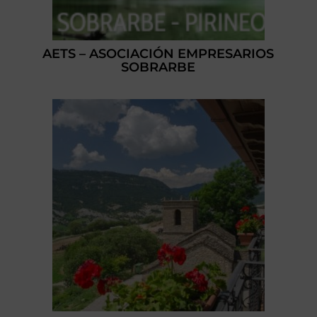
AETS – ASOCIACIÓN EMPRESARIOS
SOBRARBE