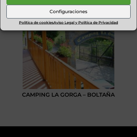
Configuraciones
Política de cookies
Aviso Legal y Política de Privacidad
CAMPING LA GORGA – BOLTAÑA