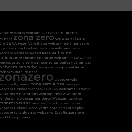
webcam viados
webcam sur
Webcam Turismo
zona zero
webcam tunel
Pirineos
bielsa
Webcam Valle Bielsa
webcam tunel
zonazero
ainsa
webcam tracking
webcam valle pirenaico
webcams
webcam vistas espectaculares
turísticas
Webcams Sobrarbe
webcam show
wikiloc
benasque
zona zero pirineos
zonas baños y cerámicas
webcam sobrarbe
webcam tiempo real Ainsa
zonazero
Webcam Ruta Pirineos
webcam valle
zona zero ainsa
webcam Pyrenees
zaragoza
webcam turismo
webcam Tella-Sin
webcams Saravillo
webcams Ainsa
whisky
webcam review
webcam
senderismo
webcam senderos
Webcam turística
zonazero rutas
wine
webcam tips
webcams
webcam turismo Ainsa
yacimiento paleontológico
webcam tella
zigarros
webcams España
zapateria
world tour pirineos