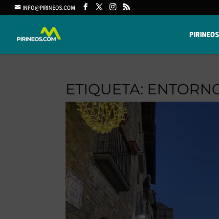
INFO@PIRINEOS.COM
PIRINEOS
ETIQUETA:
ENTORN