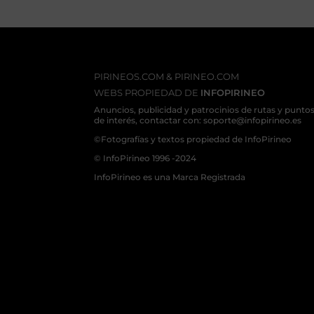
PIRINEOS.COM & PIRINEO.COM
WEBS PROPIEDAD DE
INFOPIRINEO
Anuncios, publicidad y patrocinios de rutas y punto
de interés, contactar con: soporte@infopirineo.es
©Fotografías y textos propiedad de InfoPirineo
© InfoPirineo 1996 -2024
InfoPirineo es una Marca Registrada