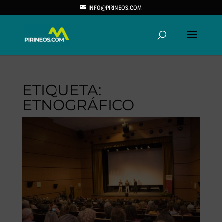
INFO@PIRINEOS.COM
ETIQUETA:
ETNOGRÁFICO