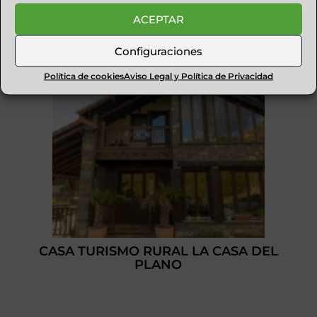
ACEPTAR
Configuraciones
Política de cookies
Aviso Legal y Política de Privacidad
CASA TURISMO RURAL LA CASA DEL
PLANO