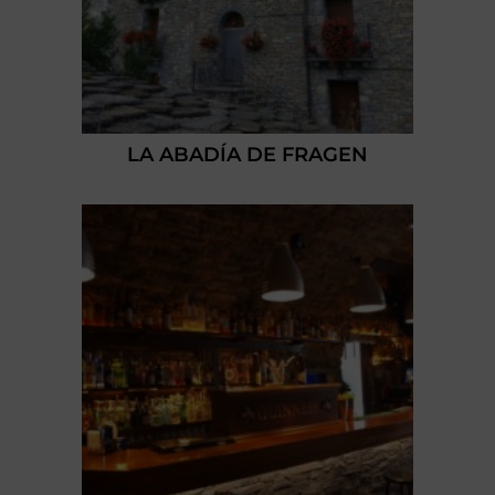
LA ABADÍA DE FRAGEN