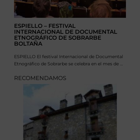
ESPIELLO – FESTIVAL
INTERNACIONAL DE DOCUMENTAL
ETNOGRÁFICO DE SOBRARBE
BOLTAÑA
ESPIELLO El festival Internacional de Documental
Etnográfico de Sobrarbe se celebra en el mes de ...
RECOMENDAMOS