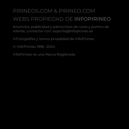
PIRINEOS.COM & PIRINEO.COM
WEBS PROPIEDAD DE
INFOPIRINEO
Anuncios, publicidad y patrocinios de rutas y puntos de
interés, contactar con: soporte@infopirineo.es
©Fotografías y textos propiedad de InfoPirineo
© InfoPirineo 1996 -2024
InfoPirineo es una Marca Registrada