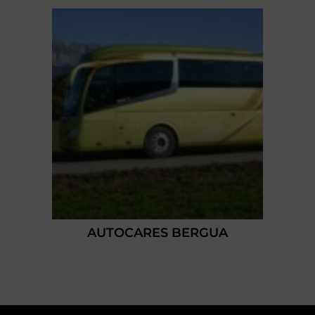
AUTOCARES BERGUA