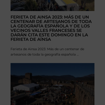
FERIETA DE AINSA 2023: MÁS DE UN
CENTENAR DE ARTESANOS DE TODA
LA GEOGRAFÍA ESPAÑOLA Y DE LOS
VECINOS VALLES FRANCESES SE
DARÁN CITA ESTE DOMINGO EN LA
FERIETA DE AÍNSA
Ferieta de Ainsa 2023: Más de un centenar de
artesanos de toda la geografía española ...