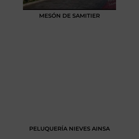
MESÓN DE SAMITIER
PELUQUERÍA NIEVES AINSA