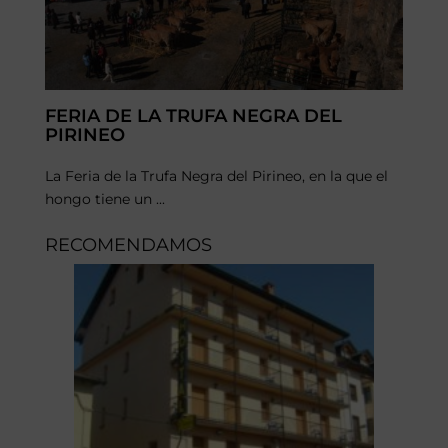
FERIA DE LA TRUFA NEGRA DEL
PIRINEO
La Feria de la Trufa Negra del Pirineo, en la que el
hongo tiene un ...
RECOMENDAMOS