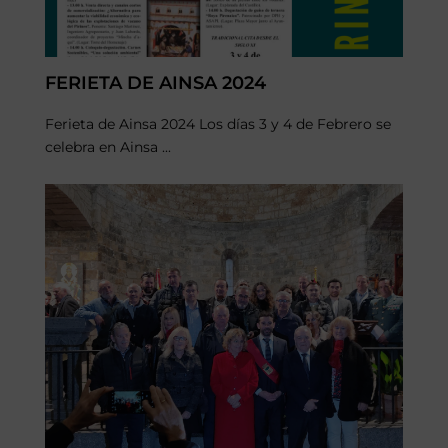
FERIETA DE AINSA 2024
Ferieta de Ainsa 2024 Los días 3 y 4 de Febrero se
celebra en Ainsa ...