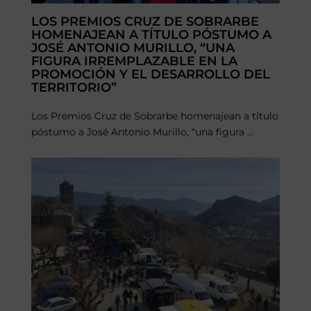
LOS PREMIOS CRUZ DE SOBRARBE
HOMENAJEAN A TÍTULO PÓSTUMO A
JOSÉ ANTONIO MURILLO, “UNA
FIGURA IRREMPLAZABLE EN LA
PROMOCIÓN Y EL DESARROLLO DEL
TERRITORIO”
Los Premios Cruz de Sobrarbe homenajean a título
póstumo a José Antonio Murillo, “una figura ...