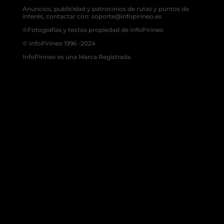
Anuncios, publicidad y patrocinios de rutas y puntos de
interés, contactar con: soporte@infopirineo.es
©Fotografías y textos propiedad de InfoPirineo
© InfoPirineo 1996 -2024
InfoPirineo es una Marca Registrada