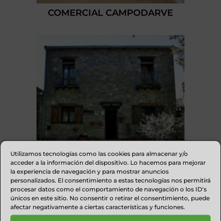
COMERCIAL CAMPODARVE
Utilizamos tecnologías como las cookies para almacenar y/o
acceder a la información del dispositivo. Lo hacemos para mejorar
la experiencia de navegación y para mostrar anuncios
personalizados. El consentimiento a estas tecnologías nos permitirá
procesar datos como el comportamiento de navegación o los ID's
CASA GERBE
únicos en este sitio. No consentir o retirar el consentimiento, puede
afectar negativamente a ciertas características y funciones.