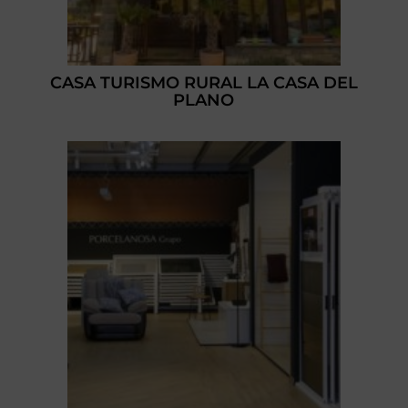
CASA TURISMO RURAL LA CASA DEL
PLANO