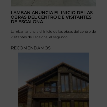
LAMBAN ANUNCIA EL INICIO DE LAS
OBRAS DEL CENTRO DE VISITANTES
DE ESCALONA
Lamban anuncia el inicio de las obras del centro de
visitantes de Escalona, el segundo ...
RECOMENDAMOS