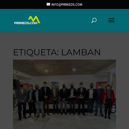
INFO@PIRINEOS.COM
ETIQUETA:
LAMBAN