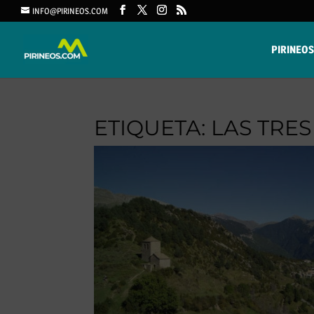
INFO@PIRINEOS.COM
PIRINEOS
ETIQUETA:
LAS TRES