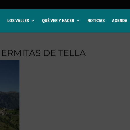
LOS VALLES
QUÉ VER Y HACER
NOTICIAS
AGENDA
 ERMITAS DE TELLA