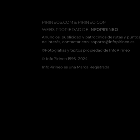
PIRINEOS.COM & PIRINEO.COM
WEBS PROPIEDAD DE
INFOPIRINEO
Anuncios, publicidad y patrocinios de rutas y punto
de interés, contactar con: soporte@infopirineo.es
©Fotografías y textos propiedad de InfoPirineo
© InfoPirineo 1996 -2024
InfoPirineo es una Marca Registrada