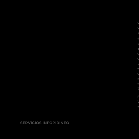
s
T
S
V
SERVICIOS INFOPIRINEO