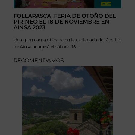
FOLLARASCA, FERIA DE OTOÑO DEL
PIRINEO EL 18 DE NOVIEMBRE EN
AINSA 2023
Una gran carpa ubicada en la explanada del Castillo
de Aínsa acogerá el sábado 18 ...
RECOMENDAMOS