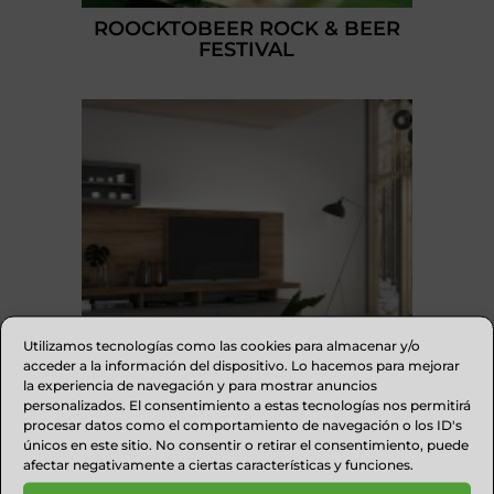
ROOCKTOBEER ROCK & BEER
FESTIVAL
Utilizamos tecnologías como las cookies para almacenar y/o
acceder a la información del dispositivo. Lo hacemos para mejorar
la experiencia de navegación y para mostrar anuncios
personalizados. El consentimiento a estas tecnologías nos permitirá
procesar datos como el comportamiento de navegación o los ID's
únicos en este sitio. No consentir o retirar el consentimiento, puede
MUEBLES SANZ
afectar negativamente a ciertas características y funciones.