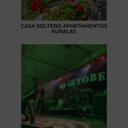
CASA SOLTERO APARTAMENTOS
RURALES