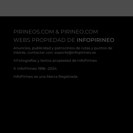
PIRINEOS.COM & PIRINEO.COM
WEBS PROPIEDAD DE
INFOPIRINEO
Anuncios, publicidad y patrocinios de rutas y puntos de
interés, contactar con: soporte@infopirineo.es
©Fotografías y textos propiedad de InfoPirineo
© InfoPirineo 1996 -2024
InfoPirineo es una Marca Registrada