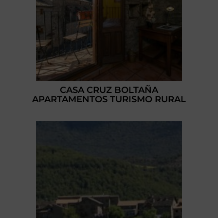
CASA CRUZ BOLTAÑA
APARTAMENTOS TURISMO RURAL