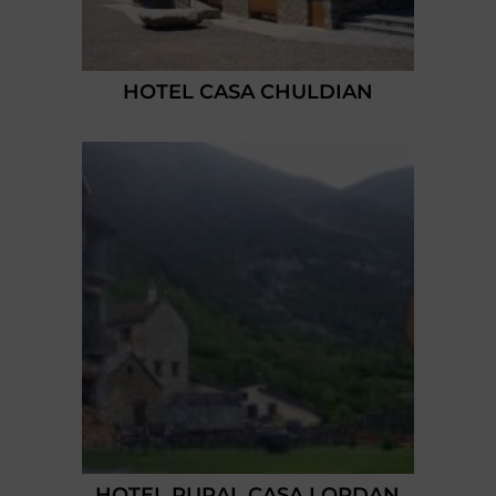
HOTEL CASA CHULDIAN
HOTEL RURAL CASA LORDAN