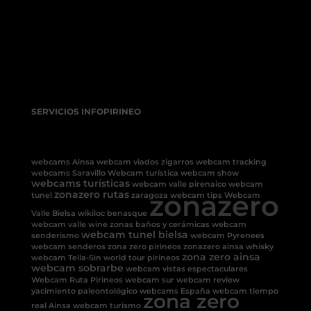
SERVICIOS INFOPIRINEO
webcams Ainsa
webcam viados
zigarros
webcam tracking
webcams Saravillo
Webcam turística
webcam show
webcams turísticas
webcam valle pirenaico
webcam
zonazero rutas
zonazero
tunel
zaragoza
webcam tips
Webcam
Valle Bielsa
wikiloc benasque
webcam valle
wine
zonas baños y cerámicas
webcam
webcam tunel bielsa
senderismo
webcam Pyrenees
webcam senderos
zona zero pirineos
zonazero ainsa
whisky
zona zero ainsa
webcam Tella-Sin
world tour pirineos
webcam sobrarbe
webcam vistas espectaculares
Webcam Ruta Pirineos
webcam sur
webcam review
yacimiento paleontológico
webcams España
webcam tiempo
zona zero
real Ainsa
webcam turismo