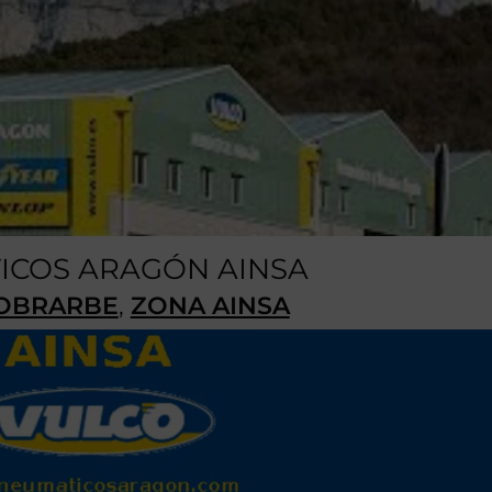
ICOS ARAGÓN AINSA
OBRARBE
,
ZONA AINSA