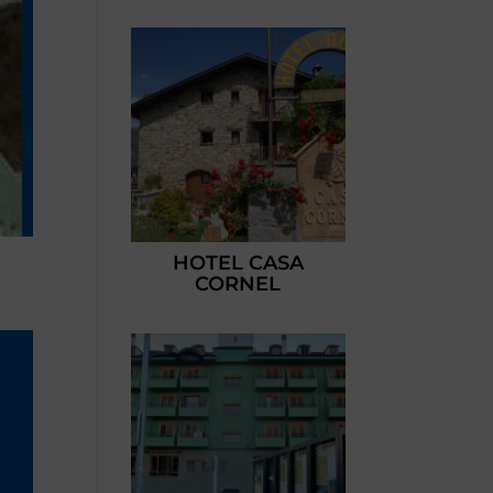
HOTEL CASA
CORNEL