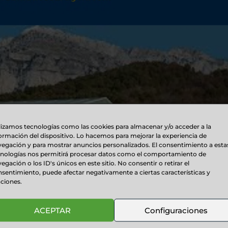
lizamos tecnologías como las cookies para almacenar y/o acceder a la
ormación del dispositivo. Lo hacemos para mejorar la experiencia de
egación y para mostrar anuncios personalizados. El consentimiento a esta
cnologías nos permitirá procesar datos como el comportamiento de
egación o los ID's únicos en este sitio. No consentir o retirar el
sentimiento, puede afectar negativamente a ciertas características y
ciones.
BIO DE ACEITE
ACEPTAR
Configuraciones