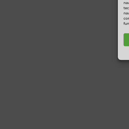
nav
te
nav
con
fun