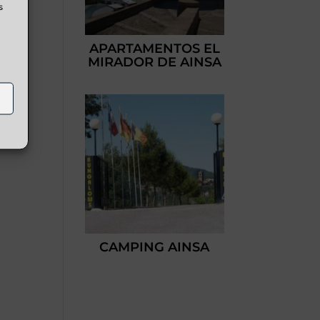
s
APARTAMENTOS EL
MIRADOR DE AINSA
CAMPING AINSA