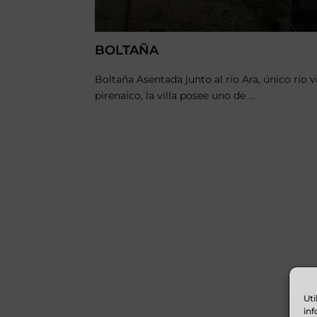
BOLTAÑA
Boltaña Asentada junto al río Ara, único río 
pirenaico, la villa posee uno de ...
Uti
inf