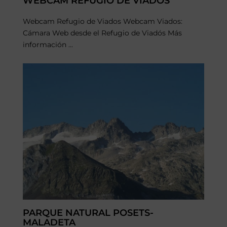
WEBCAM REFUGIO DE VIADOS
Webcam Refugio de Viados Webcam Viados:
Cámara Web desde el Refugio de Viadós Más
información ...
PARQUE NATURAL POSETS-
MALADETA