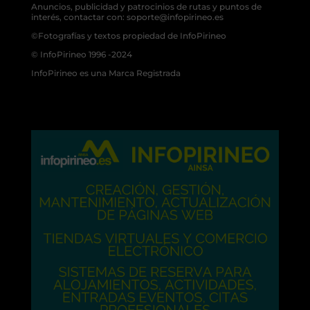
Anuncios, publicidad y patrocinios de rutas y puntos de
interés, contactar con: soporte@infopirineo.es
©Fotografías y textos propiedad de InfoPirineo
© InfoPirineo 1996 -2024
InfoPirineo es una Marca Registrada