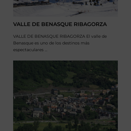
VALLE DE BENASQUE RIBAGORZA
VALLE DE BENASQUE RIBAGORZA El valle de
Benasque es uno de los destinos más
espectaculares ...