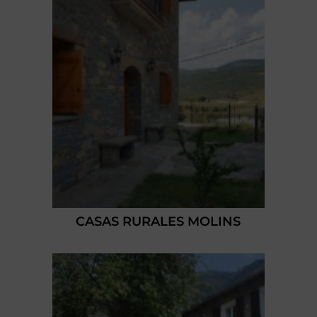
CASAS RURALES MOLINS