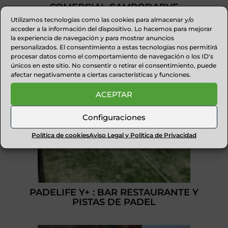
COMERCIAL CAMPODARVE
Utilizamos tecnologías como las cookies para almacenar y/o
acceder a la información del dispositivo. Lo hacemos para mejorar
la experiencia de navegación y para mostrar anuncios
personalizados. El consentimiento a estas tecnologías nos permitirá
procesar datos como el comportamiento de navegación o los ID's
únicos en este sitio. No consentir o retirar el consentimiento, puede
afectar negativamente a ciertas características y funciones.
ACEPTAR
Configuraciones
Política de cookies
Aviso Legal y Política de Privacidad
PADELIFE Y+ : BAR RESTAURANTE Y
PISTAS DE PADEL