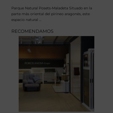
Parque Natural Posets-Maladeta Situado en la
parte más oriental del pirineo aragonés, este
espacio natural ...
RECOMENDAMOS