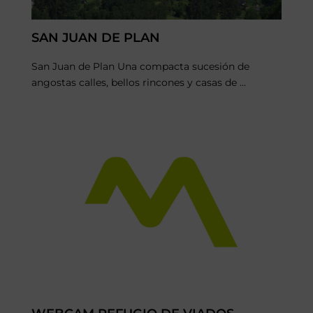
SAN JUAN DE PLAN
San Juan de Plan Una compacta sucesión de
angostas calles, bellos rincones y casas de ...