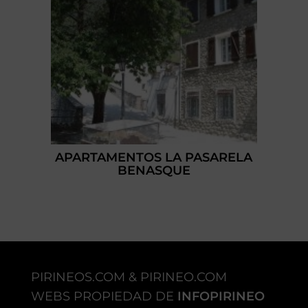
APARTAMENTOS LA PASARELA
BENASQUE
PIRINEOS.COM & PIRINEO.COM
WEBS PROPIEDAD DE
INFOPIRINEO