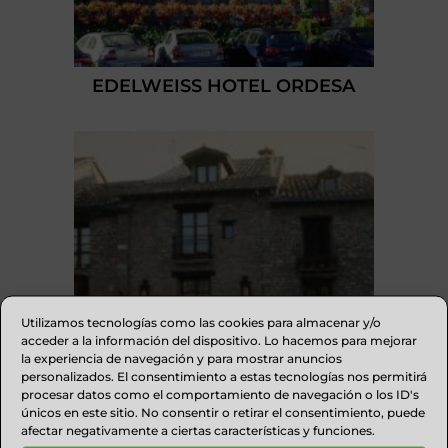
EDELWEISS HOTEL ORDESA
Utilizamos tecnologías como las cookies para almacenar y/o
acceder a la información del dispositivo. Lo hacemos para mejorar
la experiencia de navegación y para mostrar anuncios
personalizados. El consentimiento a estas tecnologías nos permitirá
procesar datos como el comportamiento de navegación o los ID's
únicos en este sitio. No consentir o retirar el consentimiento, puede
afectar negativamente a ciertas características y funciones.