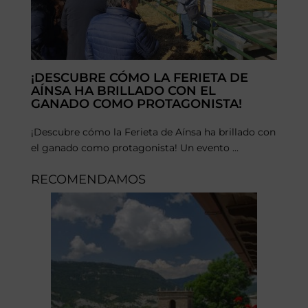
¡DESCUBRE CÓMO LA FERIETA DE
AÍNSA HA BRILLADO CON EL
GANADO COMO PROTAGONISTA!
¡Descubre cómo la Ferieta de Aínsa ha brillado con
el ganado como protagonista! Un evento ...
RECOMENDAMOS