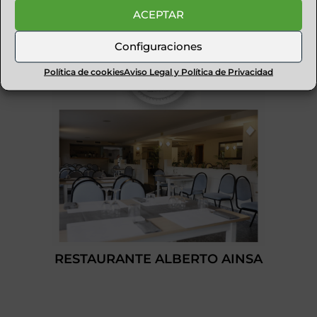
HOTEL LOS SIETE REYES AINSA
ACEPTAR
Configuraciones
Política de cookies
Aviso Legal y Política de Privacidad
RESTAURANTE ALBERTO AINSA