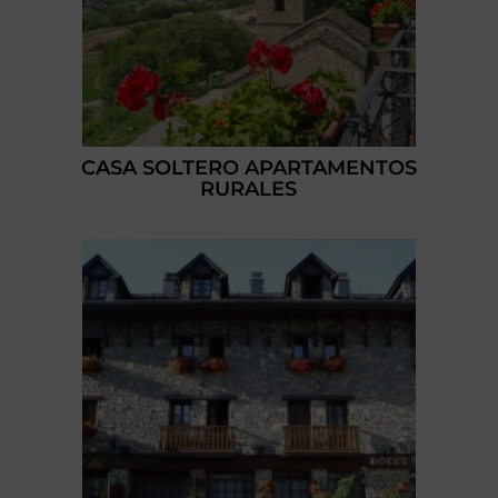
CASA SOLTERO APARTAMENTOS
RURALES