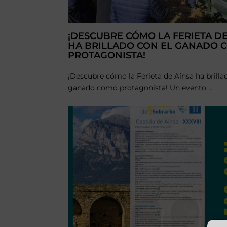
¡DESCUBRE CÓMO LA FERIETA DE
HA BRILLADO CON EL GANADO 
PROTAGONISTA!
¡Descubre cómo la Ferieta de Aínsa ha brilla
ganado como protagonista! Un evento ...