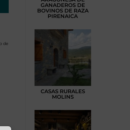
GANADEROS DE
BOVINOS DE RAZA
PIRENAICA
lo de
CASAS RURALES
MOLINS