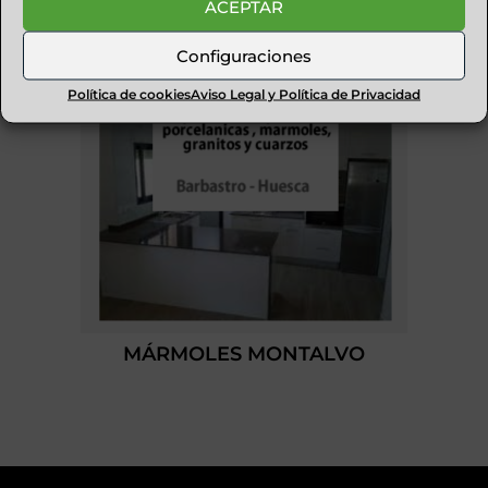
ACEPTAR
Configuraciones
Política de cookies
Aviso Legal y Política de Privacidad
MÁRMOLES MONTALVO