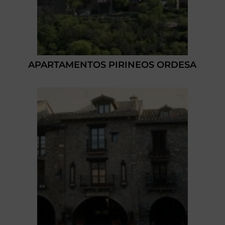
APARTAMENTOS PIRINEOS ORDESA