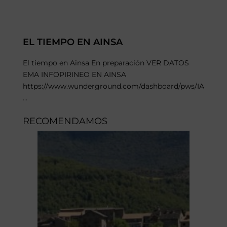
EL TIEMPO EN AINSA
El tiempo en Ainsa En preparación VER DATOS
EMA INFOPIRINEO EN AINSA
https://www.wunderground.com/dashboard/pws/IANSAS
...
RECOMENDAMOS