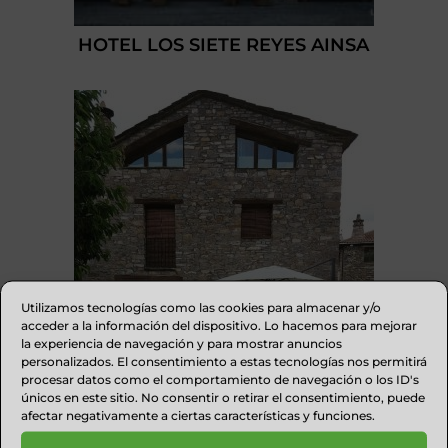
HOTEL LOS SIETE REYES AINSA
Utilizamos tecnologías como las cookies para almacenar y/o
acceder a la información del dispositivo. Lo hacemos para mejorar
la experiencia de navegación y para mostrar anuncios
personalizados. El consentimiento a estas tecnologías nos permitirá
procesar datos como el comportamiento de navegación o los ID's
únicos en este sitio. No consentir o retirar el consentimiento, puede
LA BORDA CASTILLÓN
afectar negativamente a ciertas características y funciones.