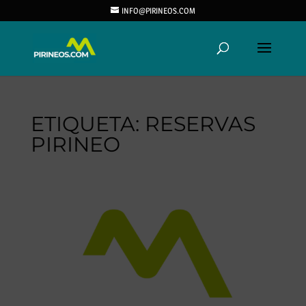
INFO@PIRINEOS.COM
ETIQUETA:
RESERVAS
PIRINEO