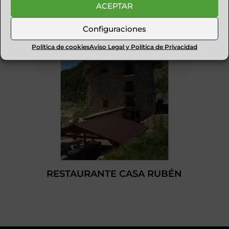
ACEPTAR
Configuraciones
Política de cookies
Aviso Legal y Política de Privacidad
RESTAURANTE CASA RUBÉN