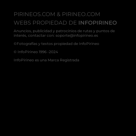
PIRINEOS.COM & PIRINEO.COM
WEBS PROPIEDAD DE
INFOPIRINEO
Anuncios, publicidad y patrocinios de rutas y puntos de
interés, contactar con: soporte@infopirineo.es
©Fotografías y textos propiedad de InfoPirineo
© InfoPirineo 1996 -2024
InfoPirineo es una Marca Registrada