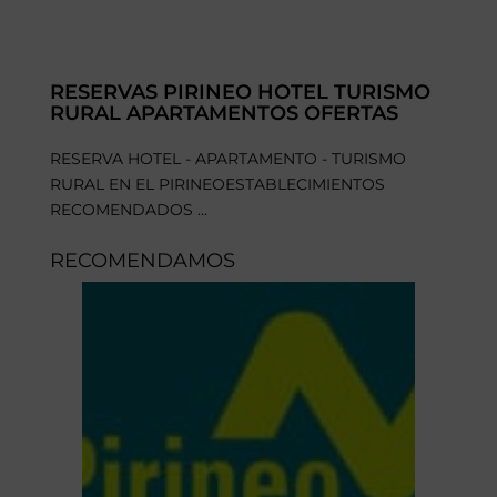
RESERVAS PIRINEO HOTEL TURISMO
RURAL APARTAMENTOS OFERTAS
RESERVA HOTEL - APARTAMENTO - TURISMO
RURAL EN EL PIRINEOESTABLECIMIENTOS
RECOMENDADOS ...
RECOMENDAMOS