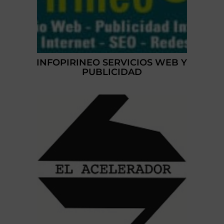
INFOPIRINEO SERVICIOS WEB Y
PUBLICIDAD