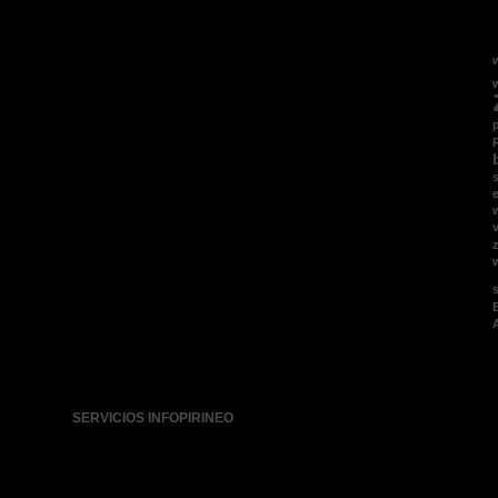
v
z
B
SERVICIOS INFOPIRINEO