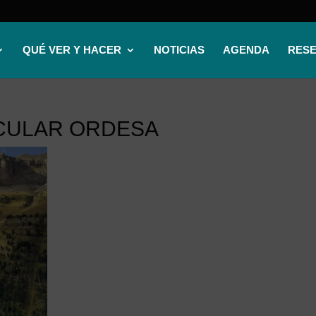
QUÉ VER Y HACER
NOTICIAS
AGENDA
RES
CULAR ORDESA