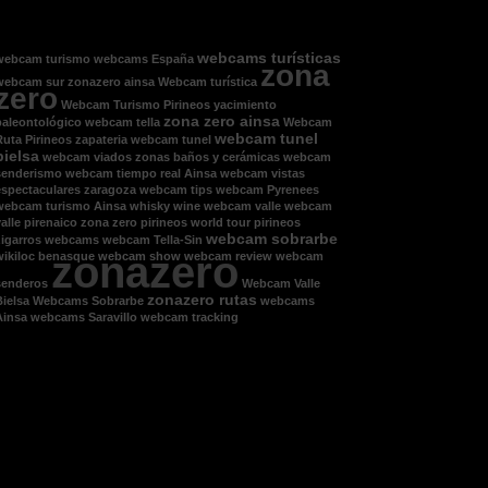
webcams turísticas
webcam turismo
webcams España
zona
webcam sur
zonazero ainsa
Webcam turística
zero
Webcam Turismo Pirineos
yacimiento
zona zero ainsa
paleontológico
webcam tella
Webcam
webcam tunel
Ruta Pirineos
zapateria
webcam tunel
bielsa
webcam viados
zonas baños y cerámicas
webcam
senderismo
webcam tiempo real Ainsa
webcam vistas
espectaculares
zaragoza
webcam tips
webcam Pyrenees
webcam turismo Ainsa
whisky
wine
webcam valle
webcam
alle pirenaico
zona zero pirineos
world tour pirineos
webcam sobrarbe
igarros
webcams
webcam Tella-Sin
zonazero
wikiloc benasque
webcam show
webcam review
webcam
senderos
Webcam Valle
zonazero rutas
ielsa
Webcams Sobrarbe
webcams
Ainsa
webcams Saravillo
webcam tracking