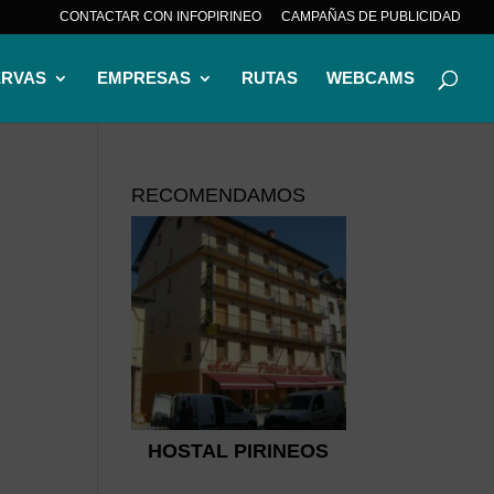
CONTACTAR CON INFOPIRINEO
CAMPAÑAS DE PUBLICIDAD
ERVAS
EMPRESAS
RUTAS
WEBCAMS
RECOMENDAMOS
HOSTAL PIRINEOS