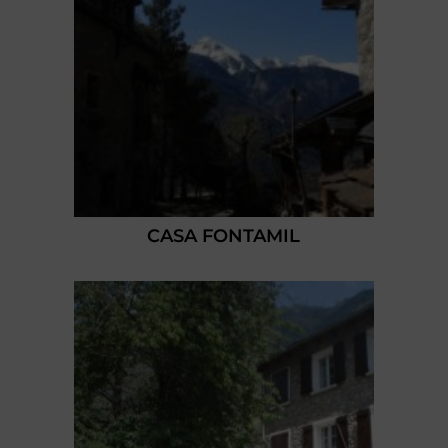
CASA FONTAMIL