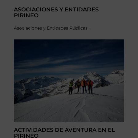
ASOCIACIONES Y ENTIDADES
PIRINEO
Asociaciones y Entidades Públicas ...
ACTIVIDADES DE AVENTURA EN EL
PIRINEO