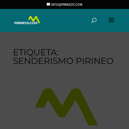
INFO@PIRINEOS.COM
ETIQUETA:
SENDERISMO PIRINEO