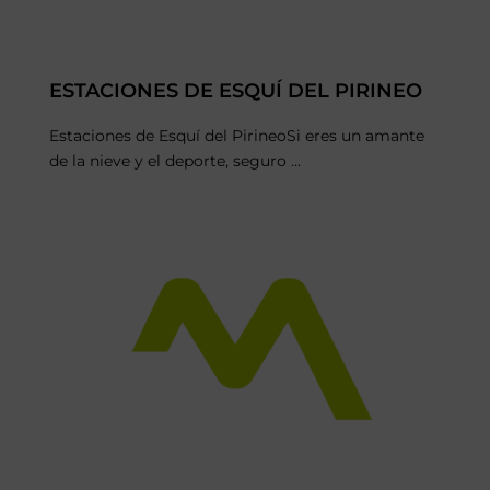
ESTACIONES DE ESQUÍ DEL PIRINEO
Estaciones de Esquí del PirineoSi eres un amante
de la nieve y el deporte, seguro ...