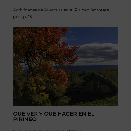
Actividades de Aventura en el Pirineo [adrotate
group="3"] ...
QUÉ VER Y QUÉ HACER EN EL
PIRINEO