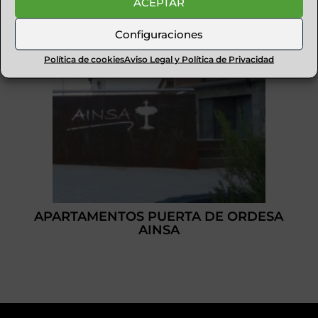
ACEPTAR
Configuraciones
Política de cookies
Aviso Legal y Política de Privacidad
APARTAMENTOS PUERTA DE ORDESA
AINSA