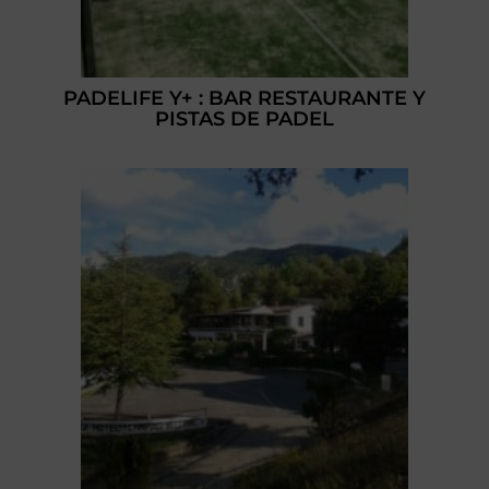
PADELIFE Y+ : BAR RESTAURANTE Y
PISTAS DE PADEL