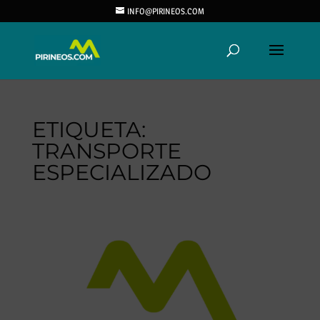
INFO@PIRINEOS.COM
ETIQUETA:
TRANSPORTE
ESPECIALIZADO