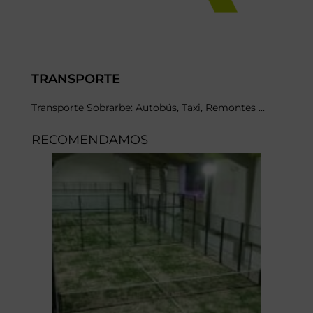
TRANSPORTE
Transporte Sobrarbe: Autobús, Taxi, Remontes ...
RECOMENDAMOS