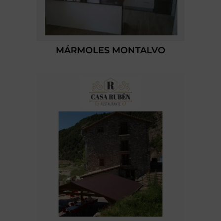
MÁRMOLES MONTALVO