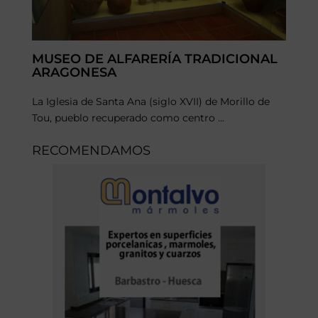
MUSEO DE ALFARERÍA TRADICIONAL
ARAGONESA
La Iglesia de Santa Ana (siglo XVII) de Morillo de
Tou, pueblo recuperado como centro ...
RECOMENDAMOS