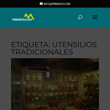
INFO@PIRINEOS.COM
ETIQUETA:
UTENSILIOS
TRADICIONALES