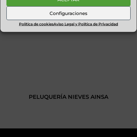
Configuraciones
Política de cookies
Aviso Legal y Política de Privacidad
PELUQUERÍA NIEVES AINSA