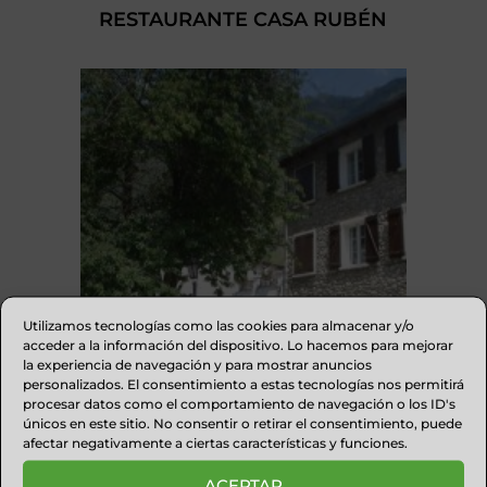
RESTAURANTE CASA RUBÉN
Utilizamos tecnologías como las cookies para almacenar y/o
acceder a la información del dispositivo. Lo hacemos para mejorar
la experiencia de navegación y para mostrar anuncios
personalizados. El consentimiento a estas tecnologías nos permitirá
procesar datos como el comportamiento de navegación o los ID's
APARTAMENTOS LA PASARELA
únicos en este sitio. No consentir o retirar el consentimiento, puede
BENASQUE
afectar negativamente a ciertas características y funciones.
ACEPTAR