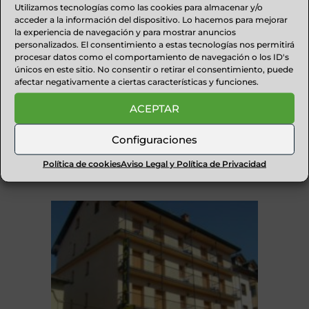
Utilizamos tecnologías como las cookies para almacenar y/o
acceder a la información del dispositivo. Lo hacemos para mejorar
la experiencia de navegación y para mostrar anuncios
personalizados. El consentimiento a estas tecnologías nos permitirá
procesar datos como el comportamiento de navegación o los ID's
únicos en este sitio. No consentir o retirar el consentimiento, puede
afectar negativamente a ciertas características y funciones.
ACEPTAR
Configuraciones
Política de cookies
Aviso Legal y Política de Privacidad
HOTEL RURAL CASA PUYUELO