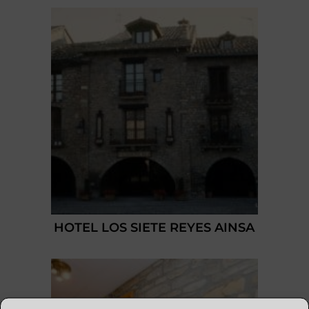
HOTEL LOS SIETE REYES AINSA