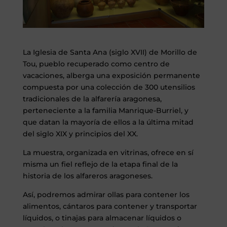
La Iglesia de Santa Ana (siglo XVII) de Morillo de
Tou, pueblo recuperado como centro de
vacaciones, alberga una exposición permanente
compuesta por una colección de 300 utensilios
tradicionales de la alfarería aragonesa,
perteneciente a la familia Manrique-Burriel, y
que datan la mayoría de ellos a la última mitad
del siglo XIX y principios del XX.
La muestra, organizada en vitrinas, ofrece en sí
misma un fiel reflejo de la etapa final de la
historia de los alfareros aragoneses.
Así, podremos admirar ollas para contener los
alimentos, cántaros para contener y transportar
líquidos, o tinajas para almacenar líquidos o