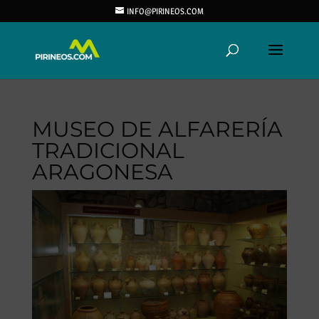
INFO@PIRINEOS.COM
MUSEO DE ALFARERÍA
TRADICIONAL
ARAGONESA