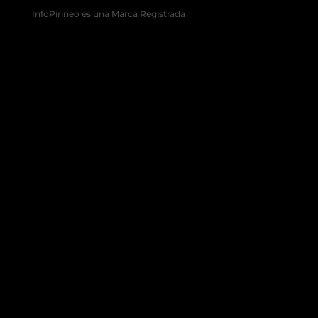
InfoPirineo es una Marca Registrada