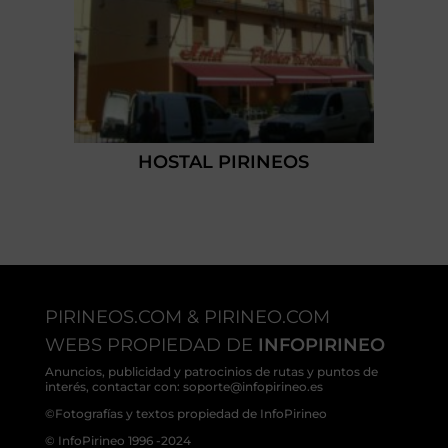
HOSTAL PIRINEOS
PIRINEOS.COM & PIRINEO.COM
WEBS PROPIEDAD DE
INFOPIRINEO
Anuncios, publicidad y patrocinios de rutas y puntos de
interés, contactar con: soporte@infopirineo.es
©Fotografías y textos propiedad de InfoPirineo
© InfoPirineo 1996 -2024