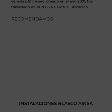
cereales. El museo, creado en el año 2001, fue
trasladado en el 2006 a su actual ubicación.
RECOMENDAMOS
INSTALACIONES BLASCO AINSA