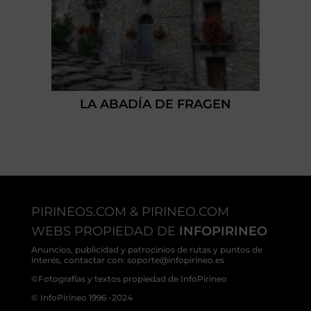
LA ABADÍA DE FRAGEN
PIRINEOS.COM & PIRINEO.COM
WEBS PROPIEDAD DE
INFOPIRINEO
Anuncios, publicidad y patrocinios de rutas y puntos de
interés, contactar con: soporte@infopirineo.es
©Fotografías y textos propiedad de InfoPirineo
© InfoPirineo 1996 -2024