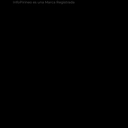
InfoPirineo es una Marca Registrada