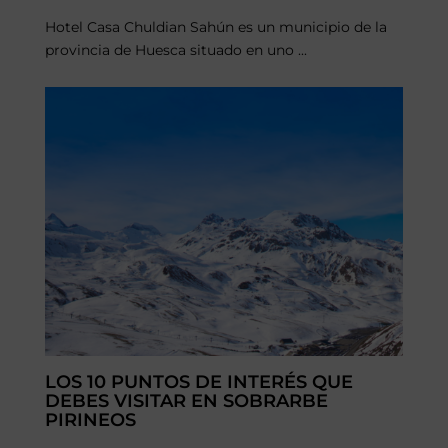
Hotel Casa Chuldian Sahún es un municipio de la
provincia de Huesca situado en uno ...
LOS 10 PUNTOS DE INTERÉS QUE
DEBES VISITAR EN SOBRARBE
PIRINEOS