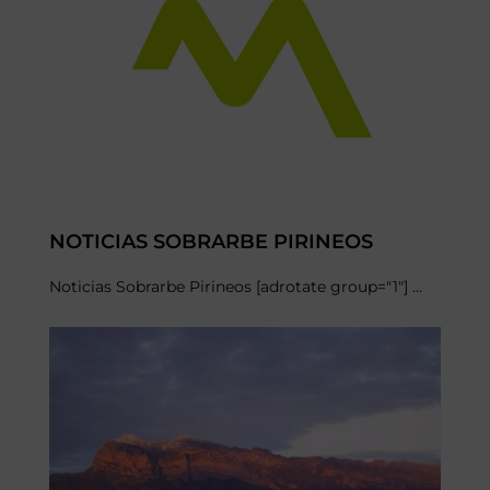
NOTICIAS SOBRARBE PIRINEOS
Noticias Sobrarbe Pirineos [adrotate group="1"] ...