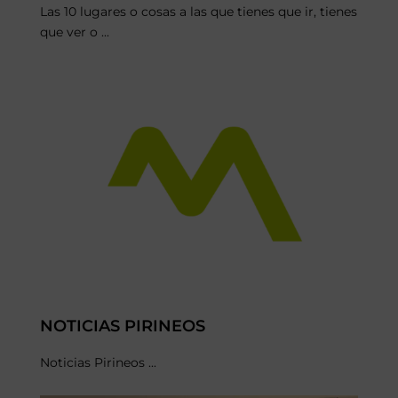
Las 10 lugares o cosas a las que tienes que ir, tienes
que ver o ...
NOTICIAS PIRINEOS
Noticias Pirineos ...