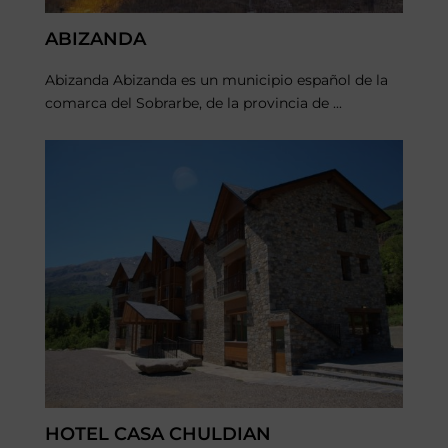
ABIZANDA
Abizanda Abizanda es un municipio español de la
comarca del Sobrarbe, de la provincia de ...
HOTEL CASA CHULDIAN