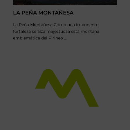
LA PEÑA MONTAÑESA
La Peña Montañesa Como una imponente
fortaleza se alza majestuosa esta montaña
emblemática del Pirineo ...