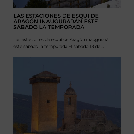
LAS ESTACIONES DE ESQUÍ DE
ARAGÓN INAUGURARÁN ESTE
SÁBADO LA TEMPORADA
Las estaciones de esquí de Aragón inaugurarán
este sábado la temporada El sábado 18 de ...