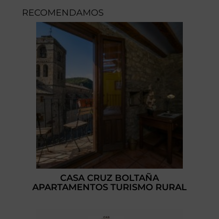
RECOMENDAMOS
CASA CRUZ BOLTAÑA
APARTAMENTOS TURISMO RURAL