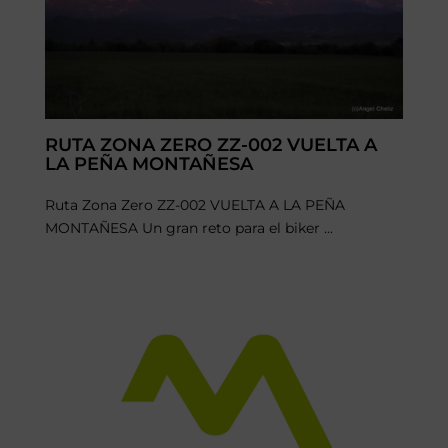
RUTA ZONA ZERO ZZ-002 VUELTA A
LA PEÑA MONTAÑESA
Ruta Zona Zero ZZ-002 VUELTA A LA PEÑA
MONTAÑESA Un gran reto para el biker ...