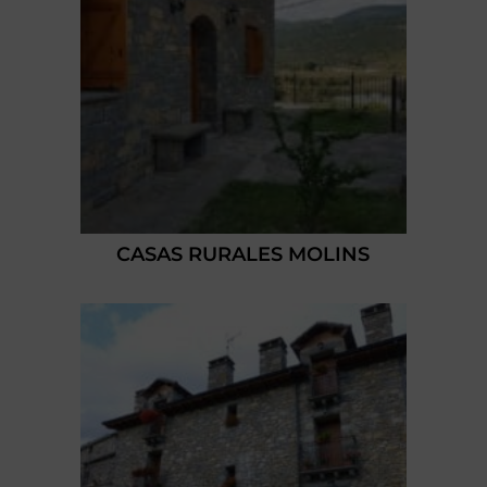
CASAS RURALES MOLINS