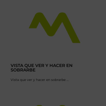
VISTA QUE VER Y HACER EN
SOBRARBE
Vista que ver y hacer en sobrarbe ...