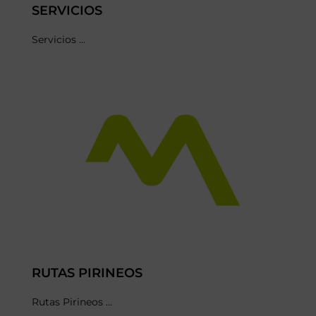
SERVICIOS
Servicios ...
RUTAS PIRINEOS
Rutas Pirineos ...