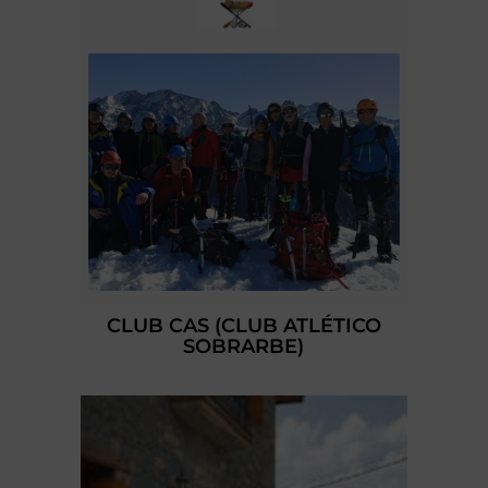
CLUB CAS (CLUB ATLÉTICO
SOBRARBE)