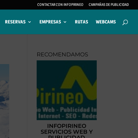
CONTACTAR CON INFOPIRINEO
CAMPAÑAS DE PUBLICIDAD
RESERVAS
EMPRESAS
RUTAS
WEBCAMS
RECOMENDAMOS
INFOPIRINEO
SERVICIOS WEB Y
PUBLICIDAD