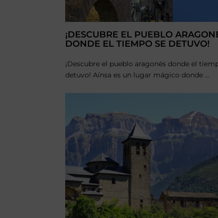
¡DESCUBRE EL PUEBLO ARAGON
DONDE EL TIEMPO SE DETUVO!
¡Descubre el pueblo aragonés donde el tiem
detuvo! Aínsa es un lugar mágico donde ...