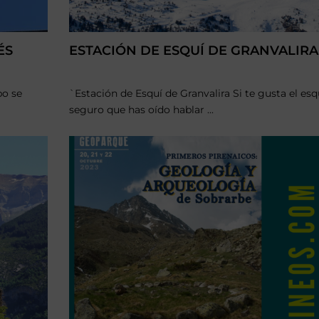
ÉS
ESTACIÓN DE ESQUÍ DE GRANVALIRA
po se
`Estación de Esquí de Granvalira Si te gusta el esq
seguro que has oído hablar ...