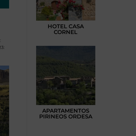
HOTEL CASA
CORNEL
:
23:
APARTAMENTOS
PIRINEOS ORDESA