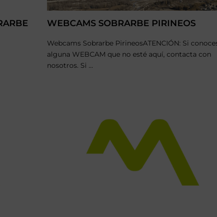
BRARBE
WEBCAMS SOBRARBE PIRINEOS
Webcams Sobrarbe PirineosATENCIÓN: Si conoce
alguna WEBCAM que no esté aquí, contacta con
nosotros. Si ...