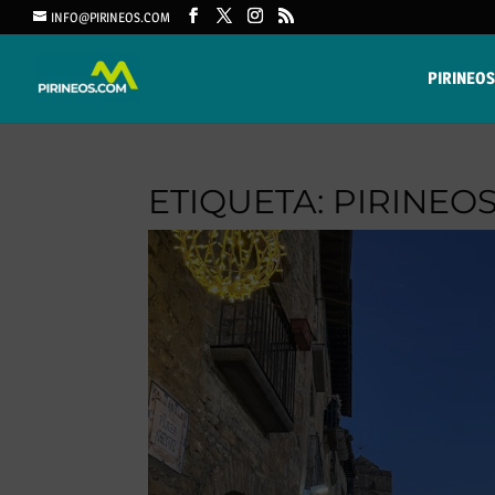
INFO@PIRINEOS.COM
PIRINEOS
ETIQUETA:
PIRINEO