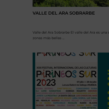
VALLE DEL ARA SOBRARBE
Valle del Ara Sobrarbe El valle del Ara es una 
zonas más bellas ...