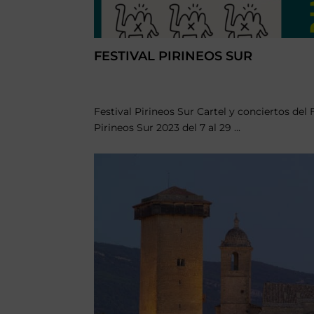
FESTIVAL PIRINEOS SUR
Festival Pirineos Sur Cartel y conciertos del 
Pirineos Sur 2023 del 7 al 29 ...