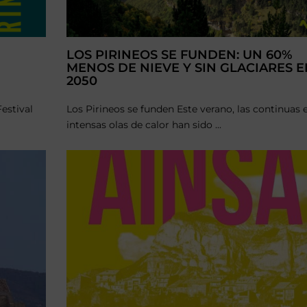
LOS PIRINEOS SE FUNDEN: UN 60%
MENOS DE NIEVE Y SIN GLACIARES 
2050
Festival
Los Pirineos se funden Este verano, las continuas 
intensas olas de calor han sido ...