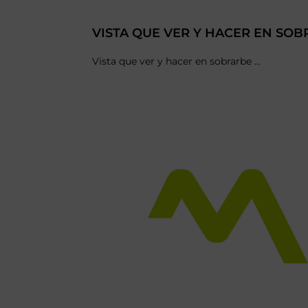
VISTA QUE VER Y HACER EN SO
Vista que ver y hacer en sobrarbe ...