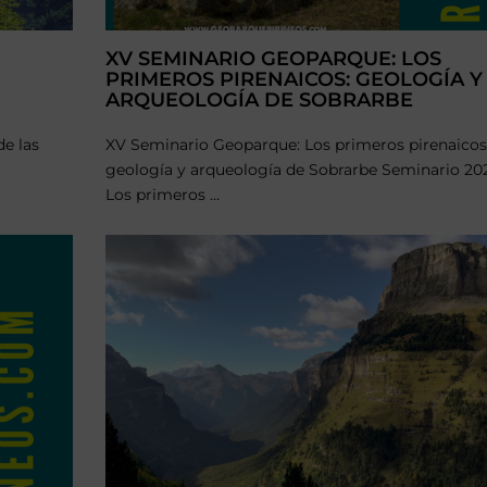
XV SEMINARIO GEOPARQUE: LOS
PRIMEROS PIRENAICOS: GEOLOGÍA Y
ARQUEOLOGÍA DE SOBRARBE
de las
XV Seminario Geoparque: Los primeros pirenaicos
geología y arqueología de Sobrarbe Seminario 20
Los primeros ...