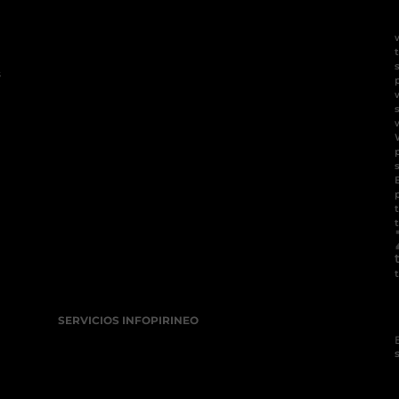
t
s
SERVICIOS INFOPIRINEO