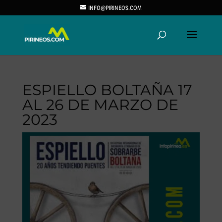
INFO@PIRINEOS.COM
ESPIELLO BOLTAÑA 17
AL 26 DE MARZO DE
2023