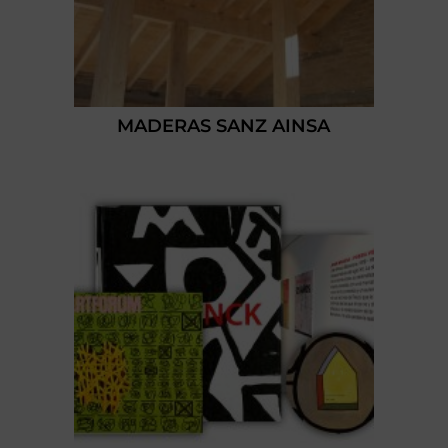
MADERAS SANZ AINSA