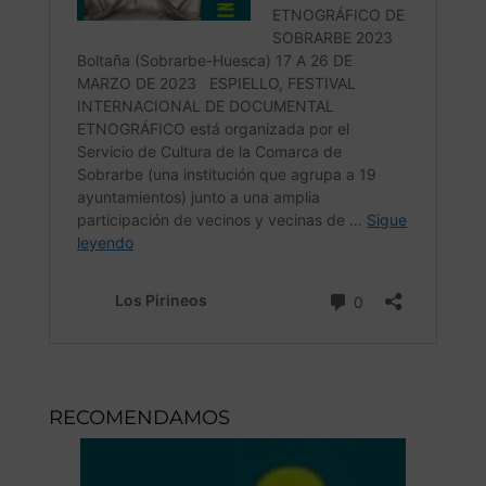
RECOMENDAMOS