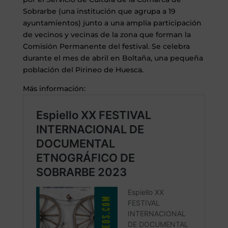
Sobrarbe (una institución que agrupa a 19
ayuntamientos) junto a una amplia participación
de vecinos y vecinas de la zona que forman la
Comisión Permanente del festival. Se celebra
durante el mes de abril en Boltaña, una pequeña
población del Pirineo de Huesca.
Más información: