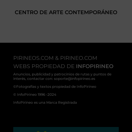
CENTRO DE ARTE CONTEMPORÁNEO
PIRINEOS.COM & PIRINEO.COM
WEBS PROPIEDAD DE
INFOPIRINEO
Anuncios, publicidad y patrocinios de rutas y puntos de
interés, contactar con: soporte@infopirineo.es
©Fotografías y textos propiedad de InfoPirineo
© InfoPirineo 1996 -2024
InfoPirineo es una Marca Registrada