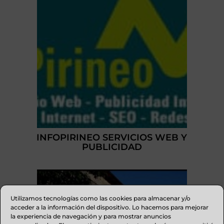
INFOPIRINEO SERVICIOS WEB Y
PUBLICIDAD
Utilizamos tecnologías como las cookies para almacenar y/o
acceder a la información del dispositivo. Lo hacemos para mejorar
la experiencia de navegación y para mostrar anuncios