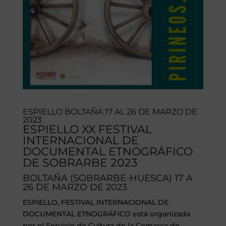
ESPIELLO BOLTAÑA 17 AL 26 DE MARZO DE
2023
ESPIELLO XX FESTIVAL
INTERNACIONAL DE
DOCUMENTAL ETNOGRÁFICO
DE SOBRARBE 2023
BOLTAÑA (SOBRARBE-HUESCA) 17 A
26 DE MARZO DE 2023
ESPIELLO, FESTIVAL INTERNACIONAL DE
DOCUMENTAL ETNOGRÁFICO está organizada
por el Servicio de Cultura de la Comarca de