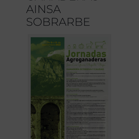
AINSA
SOBRARBE