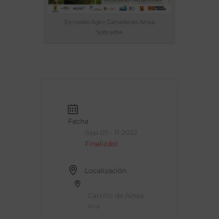
Jornadas Agro Ganaderas Ainsa
Sobrarbe
Fecha
Sep 05 - 11 2022
Finalizdo!
Localización
Castillo de Ainsa
Ains