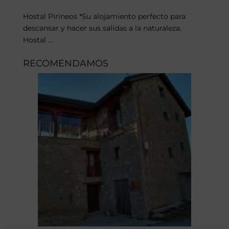
Hostal Pirineos *Su alojamiento perfecto para
descansar y hacer sus salidas a la naturaleza.
Hostal ...
RECOMENDAMOS