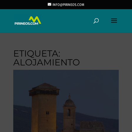
INFO@PIRINEOS.COM
ETIQUETA:
ALOJAMIENTO