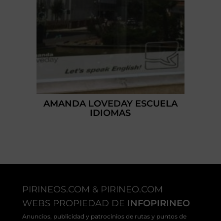
AMANDA LOVEDAY ESCUELA
IDIOMAS
PIRINEOS.COM & PIRINEO.COM
WEBS PROPIEDAD DE
INFOPIRINEO
Anuncios, publicidad y patrocinios de rutas y puntos de