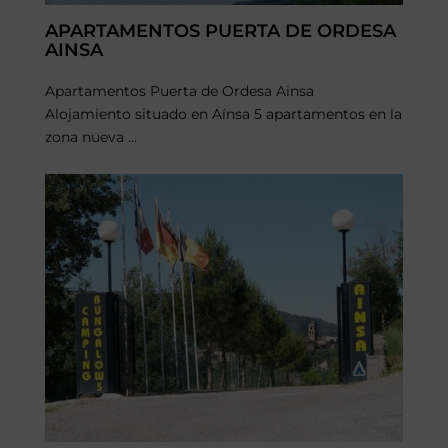
APARTAMENTOS PUERTA DE ORDESA
AINSA
Apartamentos Puerta de Ordesa Ainsa
Alojamiento situado en Aínsa 5 apartamentos en la
zona nueva ...