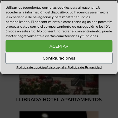
CASA CHUAN
Utilizamos tecnologías como las cookies para almacenar y/o
acceder a la información del dispositivo. Lo hacemos para mejorar
la experiencia de navegación y para mostrar anuncios
personalizados. El consentimiento a estas tecnologías nos permitirá
procesar datos como el comportamiento de navegación o los ID's
únicos en este sitio. No consentir o retirar el consentimiento, puede
afectar negativamente a ciertas características y funciones.
ACEPTAR
Configuraciones
Política de cookies
Aviso Legal y Política de Privacidad
LLIBRADA HOTEL APARTAMENTOS