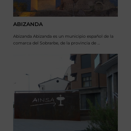
ABIZANDA
Abizanda Abizanda es un municipio español de la
comarca del Sobrarbe, de la provincia de ...