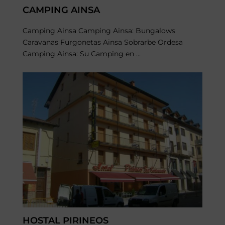
CAMPING AINSA
Camping Ainsa Camping Ainsa: Bungalows
Caravanas Furgonetas Ainsa Sobrarbe Ordesa
Camping Ainsa: Su Camping en ...
HOSTAL PIRINEOS