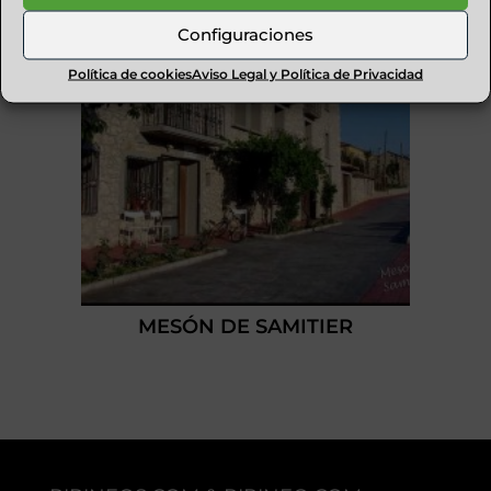
Configuraciones
Política de cookies
Aviso Legal y Política de Privacidad
MESÓN DE SAMITIER