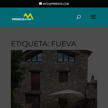
INFO@PIRINEOS.COM
ETIQUETA:
FUEVA