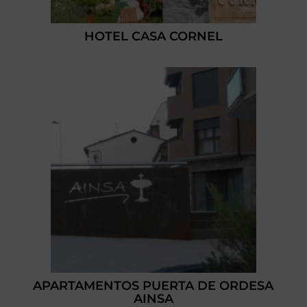
HOTEL CASA CORNEL
APARTAMENTOS PUERTA DE ORDESA
AINSA