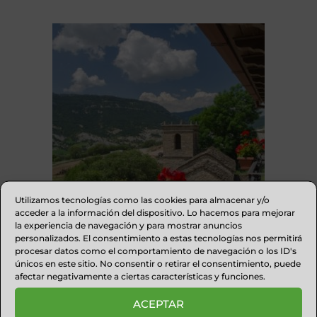
Utilizamos tecnologías como las cookies para almacenar y/o
acceder a la información del dispositivo. Lo hacemos para mejorar
la experiencia de navegación y para mostrar anuncios
personalizados. El consentimiento a estas tecnologías nos permitirá
CASA SOLTERO APARTAMENTOS
procesar datos como el comportamiento de navegación o los ID's
RURALES
únicos en este sitio. No consentir o retirar el consentimiento, puede
afectar negativamente a ciertas características y funciones.
ACEPTAR