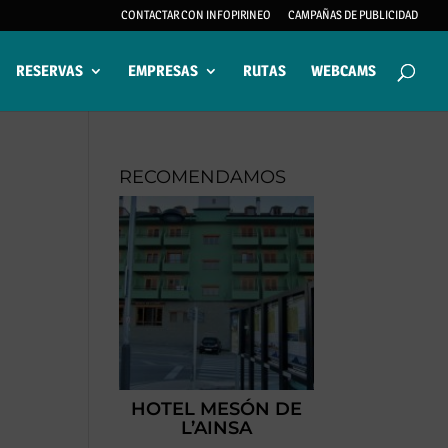
CONTACTAR CON INFOPIRINEO
CAMPAÑAS DE PUBLICIDAD
RESERVAS
EMPRESAS
RUTAS
WEBCAMS
RECOMENDAMOS
HOTEL MESÓN DE
L’AINSA