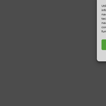
Uti
inf
nav
te
nav
con
fun