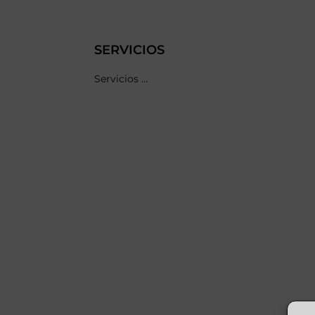
SERVICIOS
Servicios ...