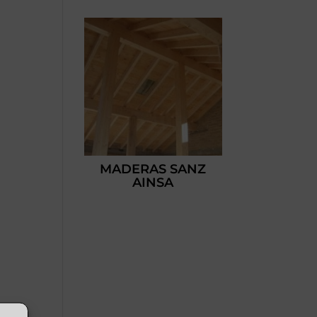
MADERAS SANZ
AINSA