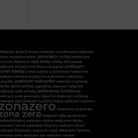
Webcam Ruta Pirineos
webcam senderismo
webcam
zonazero rutas
vistas espectaculares
world tour
pirineos
Webcam Valle Bielsa
wikiloc benasque
webcam
webcam tiempo real Ainsa
zaragoza
tunel bielsa
zonas baños y cerámicas
webcams
webcam senderos
zona zero pirineos
webcams
webcam sobrarbe
aravillo
webcam tracking
zona zero ainsa
zapateria
webcam Tella-Sin
webcams turísticas
webcam valle
whisky
webcam valle pirenaico
zigarros
Webcam turística
zonazero
webcam tips
webcam turismo Ainsa
webcam turismo
Webcams Sobrarbe
zona zero
webcam tella
yacimiento
paleontológico
webcam viados
webcams Ainsa
zonazero ainsa
webcams España
webcam show
webcam Pyrenees
webcam tunel
Webcam Turismo
Pirineos
wine
webcam sur
webcam review