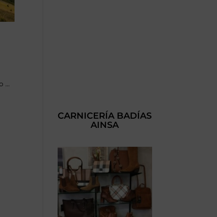
 ...
CARNICERÍA BADÍAS
AINSA