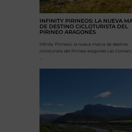
INFINITY PIRINEOS: LA NUEVA M
DE DESTINO CICLOTURISTA DEL
PIRINEO ARAGONÉS
Infinity Pirineos: la nueva marca de destino
cicloturista del Pirineo aragonés Las Comarc
...