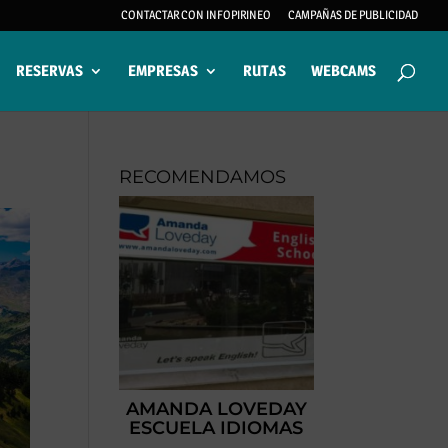
CONTACTAR CON INFOPIRINEO
CAMPAÑAS DE PUBLICIDAD
RESERVAS
EMPRESAS
RUTAS
WEBCAMS
RECOMENDAMOS
AMANDA LOVEDAY
ESCUELA IDIOMAS