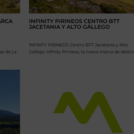
ARCA
INFINITY PIRINEOS CENTRO BTT
JACETANIA Y ALTO GÁLLEGO
INFINITY PIRINEOS Centro BTT Jacetania y Alto
as de La
Gállego Infinity Pirineos, la nueva marca de destino